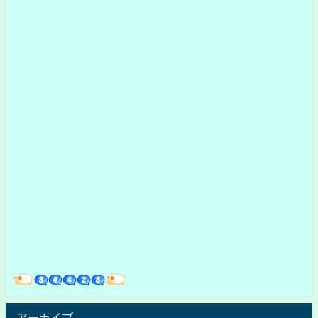
アーカイブ