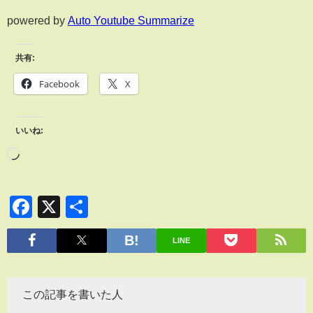
powered by
Auto Youtube Summarize
共有:
Facebook
X
いいね:
Facebook
X
共
有
LINE
この記事を書いた人