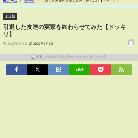
ホーム
未分類
引退した友達の実家を終わらせてみた【ドッキリ】
未分類
引退した友達の実家を終わらせてみた【ドッキ
リ】
2025年5月8日
2025年5月8日
LINE