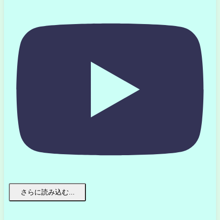
さらに読み込む...