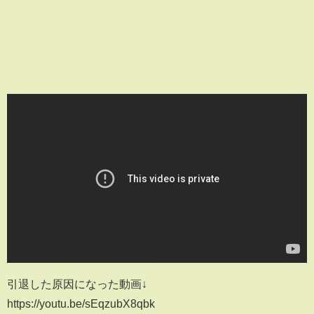
引退した原因になった動画↓
https://youtu.be/sEqzubX8qbk