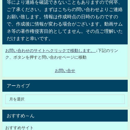
等により連絡を確認できないこともありますので何卒、
ご了承ください。まずはこちらの問い合わせよりご連絡
お願い致します。情報は作成時点の日時のものですの
で、作成後に情報が変わる場合がございます。動画サム
ネ等の著作権侵害目的としてません。その点ご理解いた
だけますと幸いです。
お問い合わせのサイトへクリックで移動します。
↓下記のリン
ク、ボタンを押すと問い合わせページに移動
お問い合せ
アーカイブ
おすすめ～ん
おすすめサイト