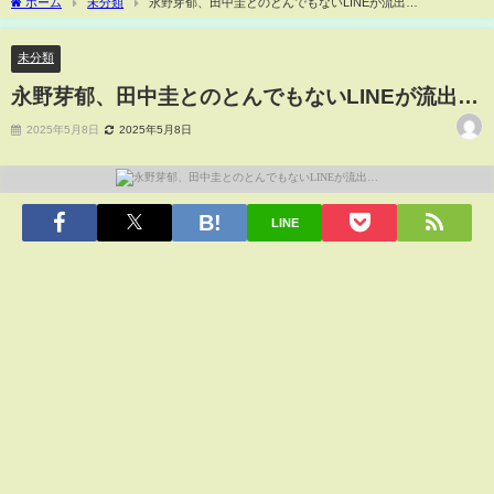
ホーム
未分類
永野芽郁、田中圭とのとんでもないLINEが流出…
未分類
永野芽郁、田中圭とのとんでもないLINEが流出…
2025年5月8日
2025年5月8日
LINE