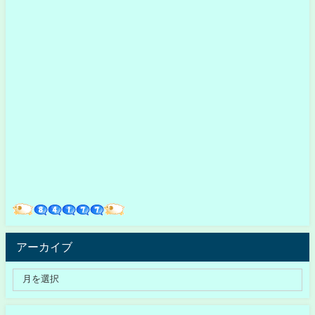
アーカイブ