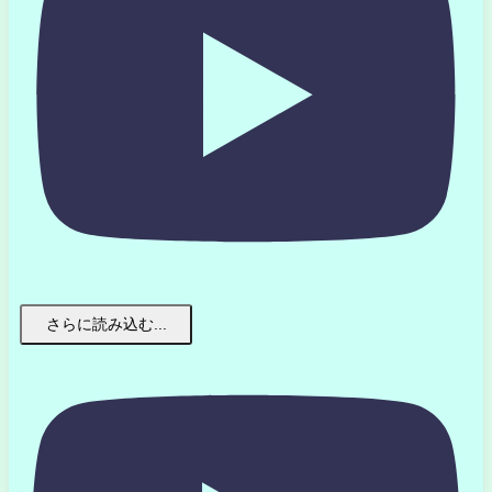
さらに読み込む...