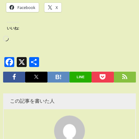
Facebook
X
いいね:
Facebook
X
共
有
LINE
この記事を書いた人