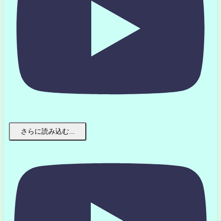
さらに読み込む...