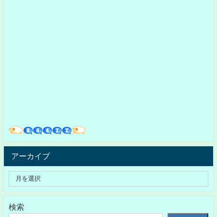
アーカイブ
検索