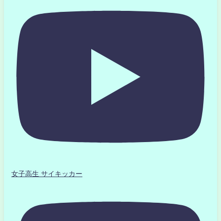
女子高生 サイキッカー