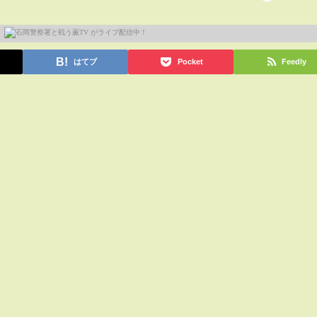
はてブ
Pocket
Feedly