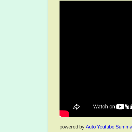
powered by
Auto Youtube Summa