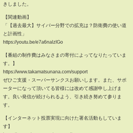
きしました。
【関連動画】
「【過去最大】サイバー分野での拡充は？防衛費の使い道
と計画性」
https://youtu.be/e7a6nalzIGo
【番組の制作費はみなさまの寄付によってなりたっていま
す。】
https://www.takamatsunana.com/support
ぜひご支援・スーパーサンクスお願いします。また、サポ
ーターになって頂いてる皆様には改めて感謝申し上げま
す。良い発信が続けられるよう、引き続き努めて参りま
す。
【インターネット投票実現に向けた署名活動もしていま
す】