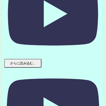
さらに読み込む...