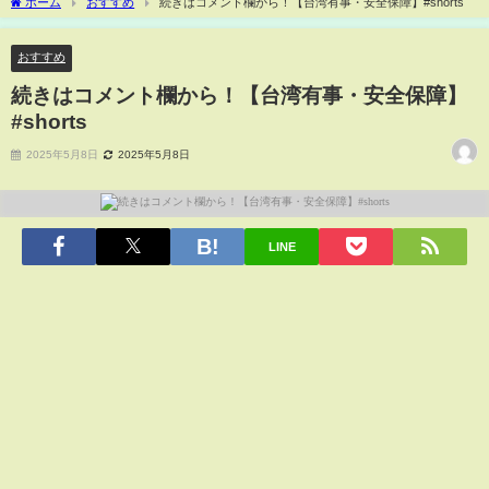
ホーム
おすすめ
続きはコメント欄から！【台湾有事・安全保障】#shorts
おすすめ
続きはコメント欄から！【台湾有事・安全保障】
#shorts
2025年5月8日
2025年5月8日
LINE