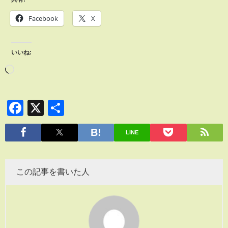
Facebook
X
いいね:
Facebook
X
共
有
LINE
この記事を書いた人