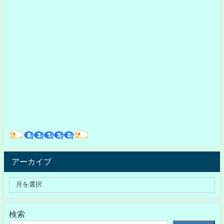
アーカイブ
検索