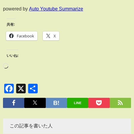
powered by
Auto Youtube Summarize
共有:
Facebook
X
いいね:
Facebook
X
共
有
LINE
この記事を書いた人