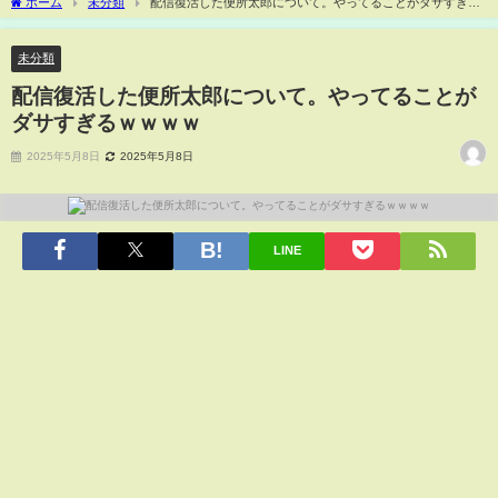
ホーム
未分類
配信復活した便所太郎について。やってることがダサすぎる
ｗｗｗｗ
未分類
配信復活した便所太郎について。やってることが
ダサすぎるｗｗｗｗ
2025年5月8日
2025年5月8日
LINE