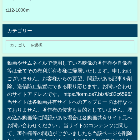
t112-1000ｍ
カテゴリー
動画やサムネイルで使用している映像の著作権や肖像権
等は全てその権利所有者様に帰属いたします。申しわけ
ございません。お客様からの要望、問題がある記事を削
除、送信防止措置にできる限り応じます。お問い合わせ
のサイトアドレスです。 https://form.os7.biz/f/c82c6596/
当サイトは各動画共有サイトへのアップロードは行なっ
ておりません、著作権の侵害を目的としていません、埋
め込み動画等に問題がある場合は各動画共有サイト元へ
お問い合わせください 。当サイトのコンテンツに関し
て、著作権等の問題がございましたら当該ページを削除