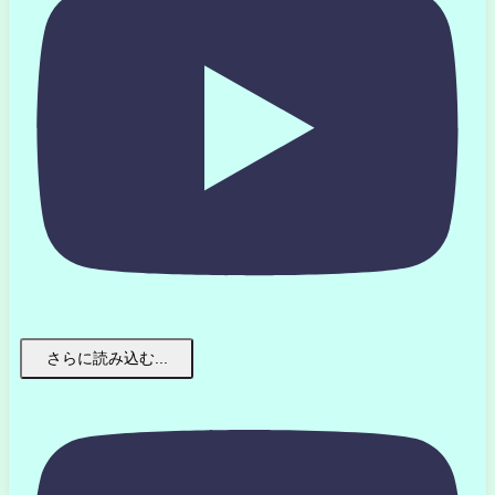
さらに読み込む...