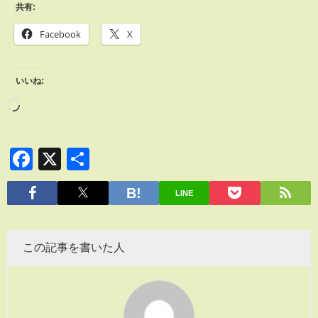
共有:
Facebook
X
いいね:
Facebook
X
共
有
LINE
この記事を書いた人