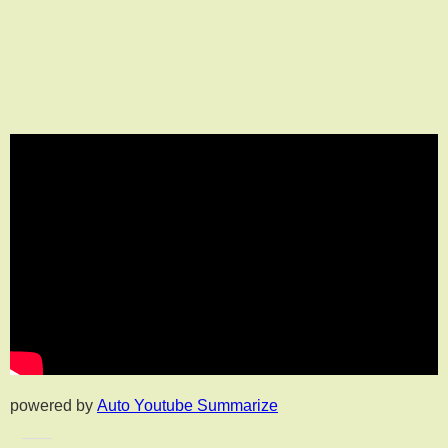
powered by
Auto Youtube Summarize