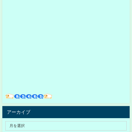
アーカイブ