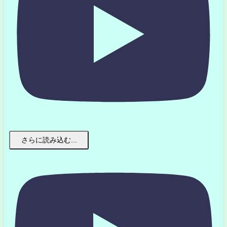
さらに読み込む...