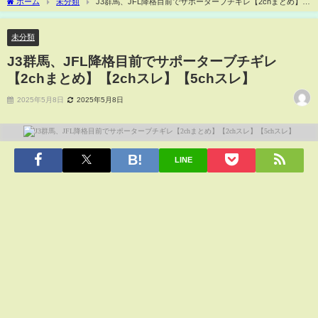
ホーム
未分類
J3群馬、JFL降格目前でサポーターブチギレ【2chまとめ】
【2chスレ】【5chスレ】
未分類
J3群馬、JFL降格目前でサポーターブチギレ
【2chまとめ】【2chスレ】【5chスレ】
2025年5月8日
2025年5月8日
LINE