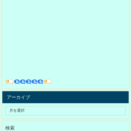
アーカイブ
検索