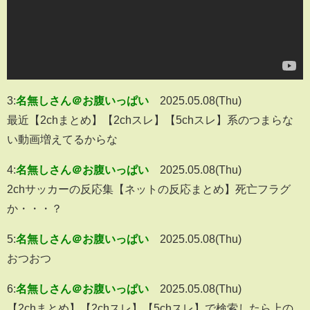
3:
名無しさん＠お腹いっぱい
2025.05.08(Thu)
最近【2chまとめ】【2chスレ】【5chスレ】系のつまらな
い動画増えてるからな
4:
名無しさん＠お腹いっぱい
2025.05.08(Thu)
2chサッカーの反応集【ネットの反応まとめ】死亡フラグ
か・・・？
5:
名無しさん＠お腹いっぱい
2025.05.08(Thu)
おつおつ
6:
名無しさん＠お腹いっぱい
2025.05.08(Thu)
【2chまとめ】【2chスレ】【5chスレ】で検索したら上の