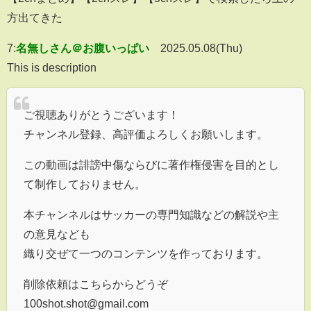
方出てきた
7:
名無しさん＠お腹いっぱい
2025.05.08(Thu)
This is description
ご視聴ありがとうございます！
チャンネル登録、高評価よろしくお願いします。
この動画は誹謗中傷ならびに著作権侵害を目的とし
て制作しておりません。
本チャンネルはサッカーの専門知識などの解説や主
の意見なども
織り交ぜて一つのコンテンツを作っております。
削除依頼はこちらからどうぞ
100shot.shot@gmail.com