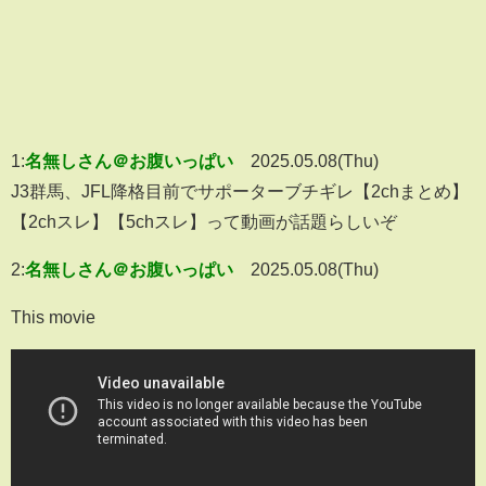
1:
名無しさん＠お腹いっぱい
2025.05.08(Thu)
J3群馬、JFL降格目前でサポーターブチギレ【2chまとめ】
【2chスレ】【5chスレ】って動画が話題らしいぞ
2:
名無しさん＠お腹いっぱい
2025.05.08(Thu)
This movie