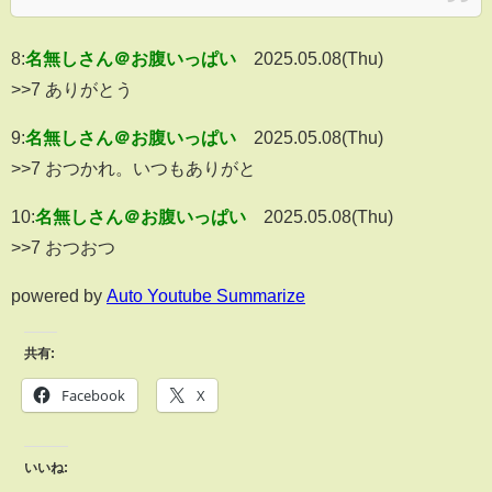
8:
名無しさん＠お腹いっぱい
2025.05.08(Thu)
>>7 ありがとう
9:
名無しさん＠お腹いっぱい
2025.05.08(Thu)
>>7 おつかれ。いつもありがと
10:
名無しさん＠お腹いっぱい
2025.05.08(Thu)
>>7 おつおつ
powered by
Auto Youtube Summarize
共有:
Facebook
X
いいね: