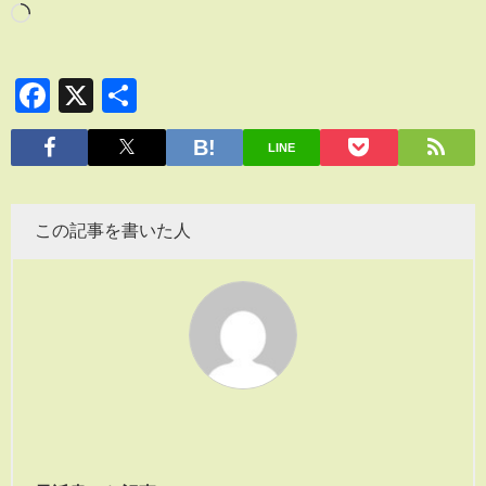
Facebook
X
共
有
LINE
この記事を書いた人