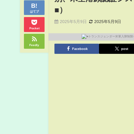
■）
はてブ
2025年5月9日
2025年5月9日
Pocket
Feedly
Facebook
post