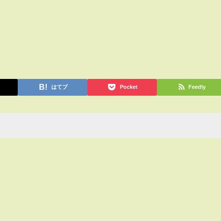
はてブ
Pocket
Feedly