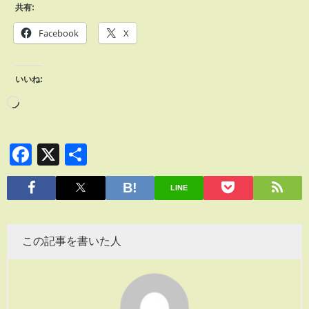
共有:
Facebook
X
いいね:
Facebook
X
共
有
LINE
この記事を書いた人