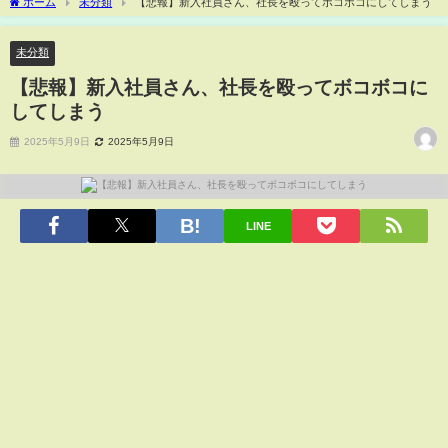
ホーム
未分類
【悲報】新入社員さん、社長を殴ってボコボコにしてしまう
未分類
【悲報】新入社員さん、社長を殴ってボコボコに
してしまう
2025年5月9日
2025年5月9日
LINE