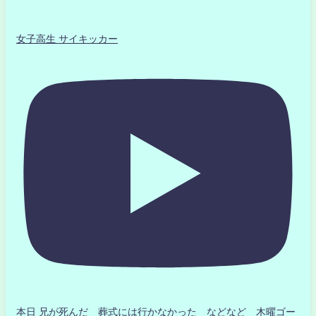
女子高生 サイキッカー
本日 兄が死んだ 葬式には行かなかった などなど 木曜ゴー