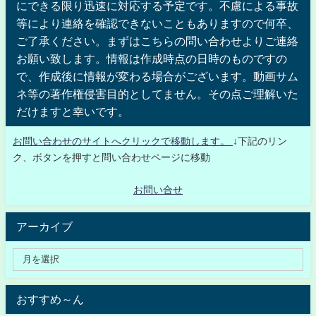
にできる限り迅速に対応する予定です。不慮による事故
等により連絡を確認できないこともありますので何卒、
ご了承ください。まずはこちらの問い合わせよりご連絡
お願い致します。情報は作成時点の日時のものですの
で、作成後に情報が変わる場合がございます。動画サム
ネ等の著作権侵害目的としてません。その点ご理解いた
だけますと幸いです。
お問い合わせのサイトへクリックで移動します。
↓下記のリン
ク、ボタンを押すと問い合わせページに移動
お問い合せ
アーカイブ
おすすめ～ん