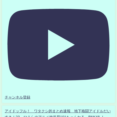
チャンネル登録
アイドッフル！ ワタクシ的まとめ速報 地下格闘アイドルだい