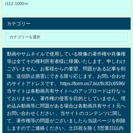
t112-1000ｍ
カテゴリー
動画やサムネイルで使用している映像の著作権や肖像権
等は全てその権利所有者様に帰属いたします。申しわけ
ございません。お客様からの要望、問題がある記事を削
除、送信防止措置にできる限り応じます。お問い合わせ
のサイトアドレスです。 https://form.os7.biz/f/c82c6596/
当サイトは各動画共有サイトへのアップロードは行なっ
ておりません、著作権の侵害を目的としていません、埋
め込み動画等に問題がある場合は各動画共有サイト元へ
お問い合わせください 。当サイトのコンテンツに関し
て、著作権等の問題がございましたら当該ページを削除
しますのでご連絡ください。土日祝を除く3営業日以内