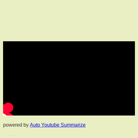
powered by
Auto Youtube Summarize