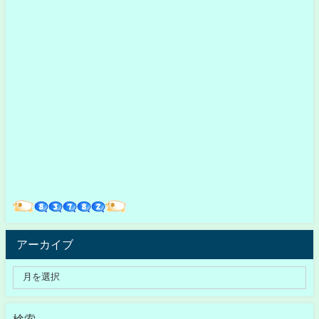
アーカイブ
検索