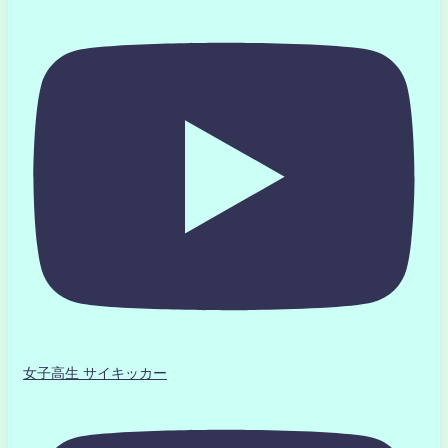
女子高生 サイキッカー