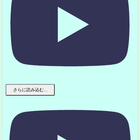
さらに読み込む...