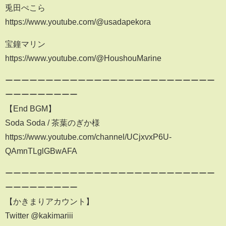
兎田ぺこら
https://www.youtube.com/@usadapekora
宝鐘マリン
https://www.youtube.com/@HoushouMarine
ーーーーーーーーーーーーーーーーーーーーーーーーーー
ーーーーーーーーー
【End BGM】
Soda Soda / 茶葉のぎか様
https://www.youtube.com/channel/UCjxvxP6U-
QAmnTLglGBwAFA
ーーーーーーーーーーーーーーーーーーーーーーーーーー
ーーーーーーーーー
【かきまりアカウント】
Twitter @kakimariii