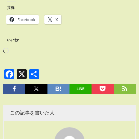
共有:
Facebook
X
いいね:
Facebook
X
共
有
LINE
この記事を書いた人