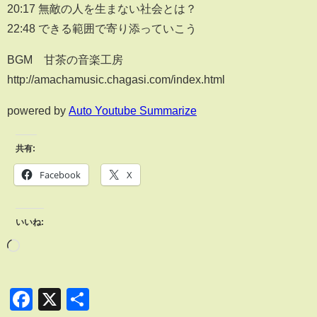
20:17 無敵の人を生まない社会とは？
22:48 できる範囲で寄り添っていこう
BGM 甘茶の音楽工房
http://amachamusic.chagasi.com/index.html
powered by
Auto Youtube Summarize
共有:
Facebook
X
いいね:
Facebook
X
共