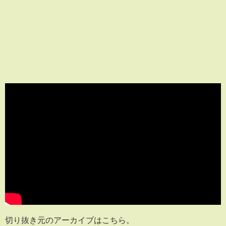
切り抜き元のアーカイブはこちら。