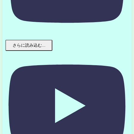
さらに読み込む...