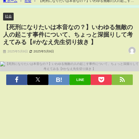
ホーム
社会
【死刑になりたいは本音なの？】いわゆる無敵の人の起こす事
件について、ちょっと深掘りして考えてみる【#かなえ先生切り抜き 】
社会
【死刑になりたいは本音なの？】いわゆる無敵の
人の起こす事件について、ちょっと深掘りして考
えてみる【#かなえ先生切り抜き 】
2025年5月9日
2025年5月9日
LINE