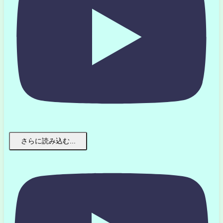
さらに読み込む...