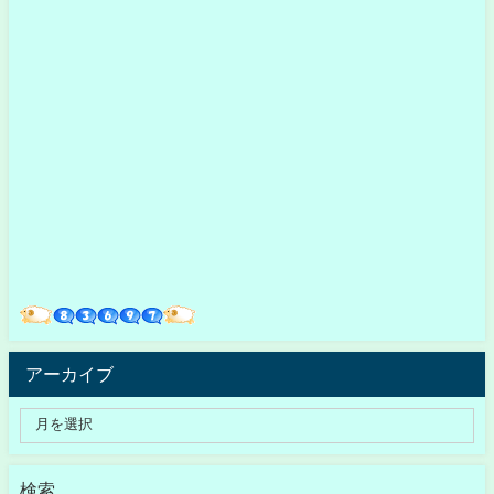
アーカイブ
検索