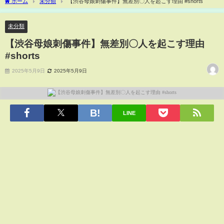
ホーム
未分類
【渋谷母娘刺傷事件】無差別〇人を起こす理由 #shorts
未分類
【渋谷母娘刺傷事件】無差別〇人を起こす理由
#shorts
2025年5月9日
2025年5月9日
LINE