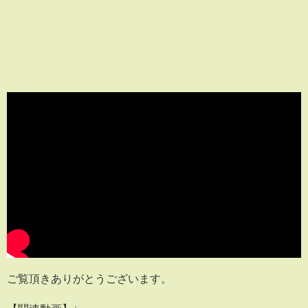
ご覧頂きありがとうございます。