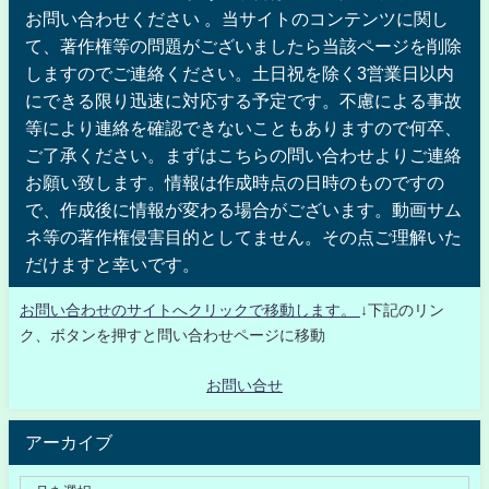
お問い合わせください 。当サイトのコンテンツに関し
て、著作権等の問題がございましたら当該ページを削除
しますのでご連絡ください。土日祝を除く3営業日以内
にできる限り迅速に対応する予定です。不慮による事故
等により連絡を確認できないこともありますので何卒、
ご了承ください。まずはこちらの問い合わせよりご連絡
お願い致します。情報は作成時点の日時のものですの
で、作成後に情報が変わる場合がございます。動画サム
ネ等の著作権侵害目的としてません。その点ご理解いた
だけますと幸いです。
お問い合わせのサイトへクリックで移動します。
↓下記のリン
ク、ボタンを押すと問い合わせページに移動
お問い合せ
アーカイブ