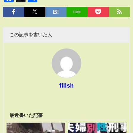
有
LINE
この記事を書いた人
fiiish
最近書いた記事