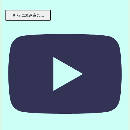
さらに読み込む...