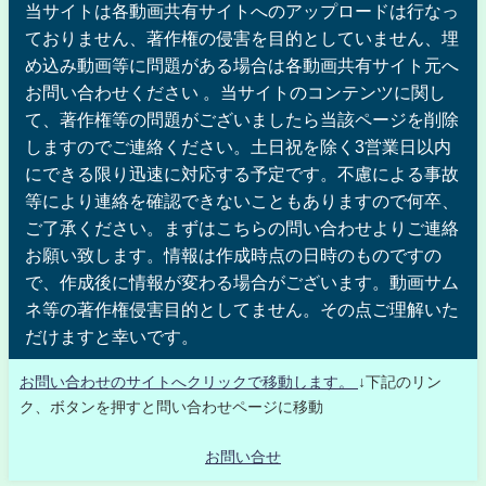
当サイトは各動画共有サイトへのアップロードは行なっ
ておりません、著作権の侵害を目的としていません、埋
め込み動画等に問題がある場合は各動画共有サイト元へ
お問い合わせください 。当サイトのコンテンツに関し
て、著作権等の問題がございましたら当該ページを削除
しますのでご連絡ください。土日祝を除く3営業日以内
にできる限り迅速に対応する予定です。不慮による事故
等により連絡を確認できないこともありますので何卒、
ご了承ください。まずはこちらの問い合わせよりご連絡
お願い致します。情報は作成時点の日時のものですの
で、作成後に情報が変わる場合がございます。動画サム
ネ等の著作権侵害目的としてません。その点ご理解いた
だけますと幸いです。
お問い合わせのサイトへクリックで移動します。
↓下記のリン
ク、ボタンを押すと問い合わせページに移動
お問い合せ