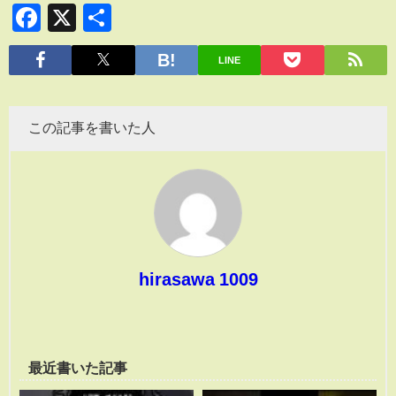
Facebook
X
共
有
LINE
この記事を書いた人
hirasawa 1009
最近書いた記事