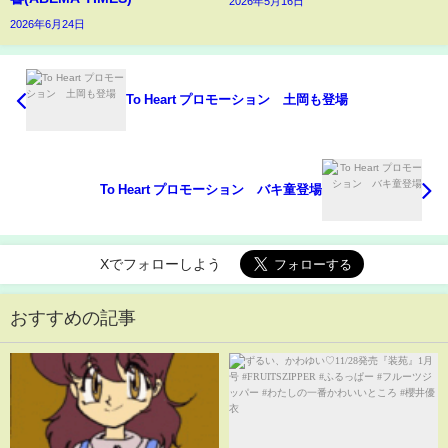
2026年5月16日
2026年6月24日
To Heart プロモーション 土岡も登場
To Heart プロモーション バキ童登場
Xでフォローしよう
おすすめの記事