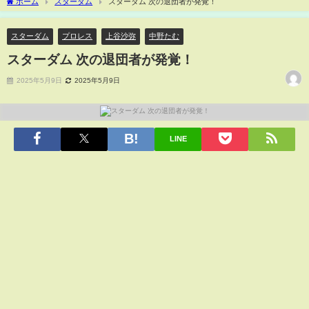
ホーム
スターダム
スターダム 次の退団者が発覚！
スターダム
プロレス
上谷沙弥
中野たむ
スターダム 次の退団者が発覚！
2025年5月9日
2025年5月9日
LINE