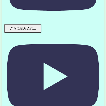
さらに読み込む...