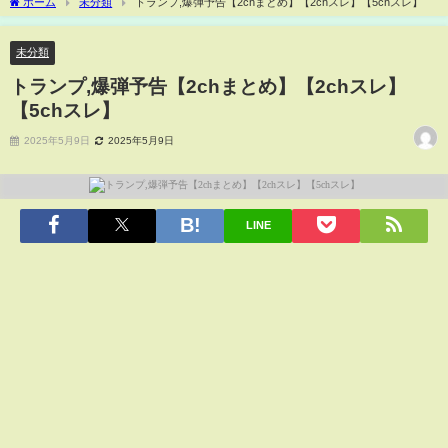
ホーム
未分類
トランプ,爆弾予告【2chまとめ】【2chスレ】【5chスレ】
未分類
トランプ,爆弾予告【2chまとめ】【2chスレ】
【5chスレ】
2025年5月9日
2025年5月9日
LINE