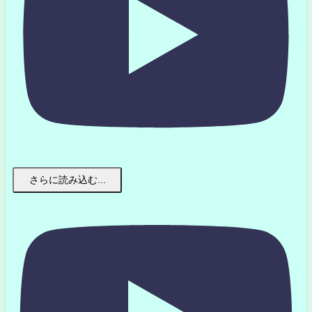
さらに読み込む...