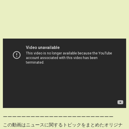
ーーーーーーーーーーーーーーーーーーーーーーーー
この動画はニュースに関するトピックをまとめたオリジナ