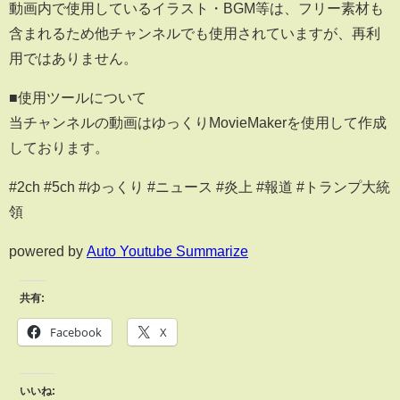
動画内で使用しているイラスト・BGM等は、フリー素材も
含まれるため他チャンネルでも使用されていますが、再利
用ではありません。
■使用ツールについて
当チャンネルの動画はゆっくりMovieMakerを使用して作成
しております。
#2ch #5ch #ゆっくり #ニュース #炎上 #報道 #トランプ大統
領
powered by
Auto Youtube Summarize
共有:
Facebook
X
いいね: