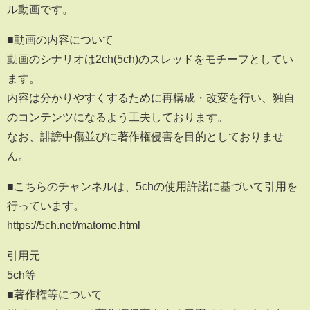
ル動画です。
■動画の内容について
動画のシナリオは2ch(5ch)のスレッドをモチーフとしてい
ます。
内容は分かりやすくするために再構成・改変を行い、独自
のコンテンツになるよう工夫しております。
なお、誹謗中傷並びに著作権侵害を目的としておりませ
ん。
■こちらのチャンネルは、5chの使用許諾に基づいて引用を
行っています。
https://5ch.net/matome.html
引用元
5ch等
■著作権等について