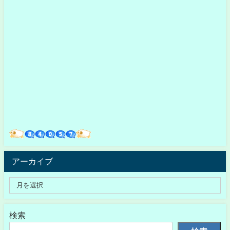
アーカイブ
検索