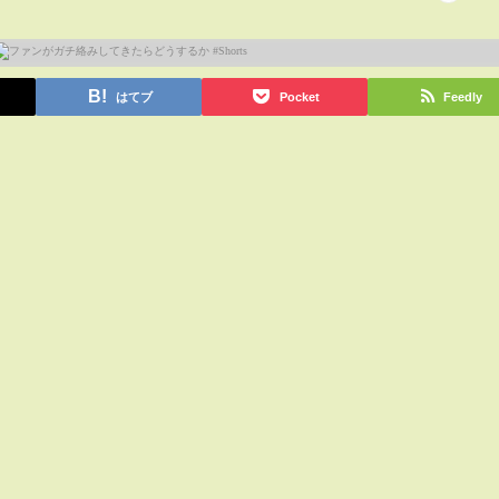
はてブ
Pocket
Feedly