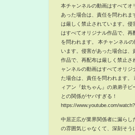
本チャンネルの動画はすべてオ
あった場合は、責任を問われま
は厳しく禁止されています。侵
はすべてオリジナル作品で、再
を問われます。 本チャンネル
います。侵害があった場合は、
作品で、再配布は厳しく禁止さ
ャンネルの動画はすべてオリジ
た場合は、責任を問われます。
ィアン『欽ちゃん』の弟弟子ビ
との関係がヤバすぎる！
https://www.youtube.com/wat
中居正広が業界関係者に漏らし
の雰囲気じゃなくて、深刻そう