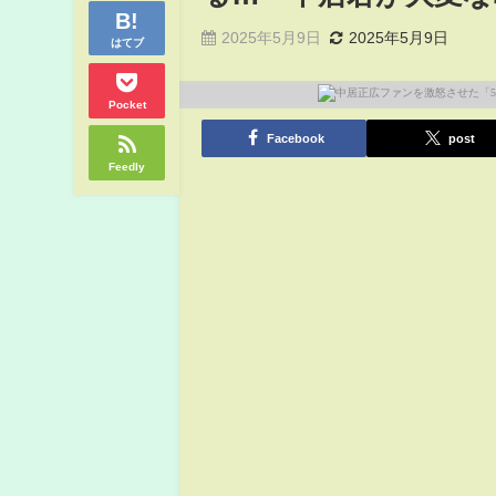
2025年5月9日
2025年5月9日
はてブ
Pocket
Facebook
post
Feedly