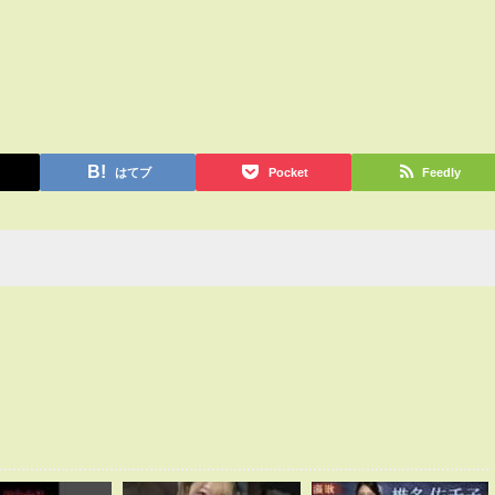
はてブ
Pocket
Feedly