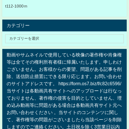
t112-1000ｍ
カテゴリー
動画やサムネイルで使用している映像の著作権や肖像権
等は全てその権利所有者様に帰属いたします。申しわけ
ございません。お客様からの要望、問題がある記事を削
除、送信防止措置にできる限り応じます。お問い合わせ
のサイトアドレスです。 https://form.os7.biz/f/c82c6596/
当サイトは各動画共有サイトへのアップロードは行なっ
ておりません、著作権の侵害を目的としていません、埋
め込み動画等に問題がある場合は各動画共有サイト元へ
お問い合わせください 。当サイトのコンテンツに関し
て、著作権等の問題がございましたら当該ページを削除
しますのでご連絡ください。土日祝を除く3営業日以内