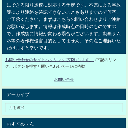
にできる限り迅速に対応する予定です。不慮による事故
等により連絡を確認できないこともありますので何卒、
ご了承ください。まずはこちらの問い合わせよりご連絡
お願い致します。情報は作成時点の日時のものですの
で、作成後に情報が変わる場合がございます。動画サム
ネ等の著作権侵害目的としてません。その点ご理解いた
だけますと幸いです。
お問い合わせのサイトへクリックで移動します。
↓下記のリン
ク、ボタンを押すと問い合わせページに移動
お問い合せ
アーカイブ
おすすめ～ん