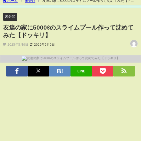
ホーム
未分類
友達の家に5000ℓのスライムプール作って沈めてみた【ドッ
キリ】
未分類
友達の家に5000ℓのスライムプール作って沈めて
みた【ドッキリ】
2025年5月9日
2025年5月9日
LINE