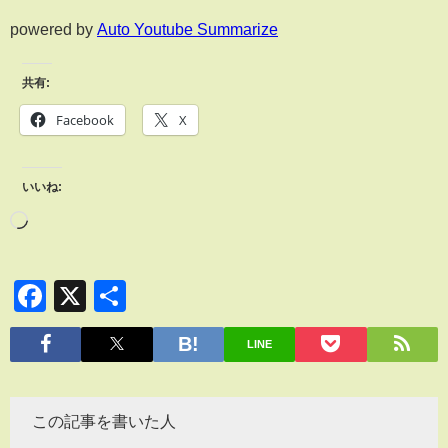
powered by
Auto Youtube Summarize
共有:
Facebook
X
いいね:
Facebook
X
共
有
LINE
この記事を書いた人