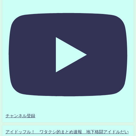
チャンネル登録
アイドッフル！ ワタクシ的まとめ速報 地下格闘アイドルだい