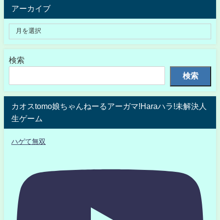
アーカイブ
検索
検索
カオスtomo娘ちゃんねーるアーガマ!Haraハラ!未解決人
生ゲーム
ハゲて無双