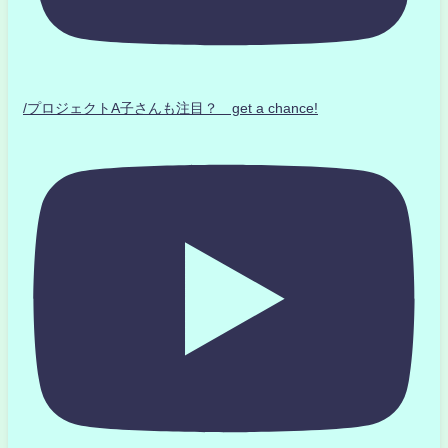
/プロジェクトA子さんも注目？ get a chance!