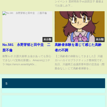
ンイベント 里村明衣子vs浜田文子 最後ま
でお楽しみ下...
未分類
未分類
No.581 永野芽郁と田中圭 二
高齢者体験を通じて感じた高齢
股不倫
者の不調
衝撃ルポ 介護大崩壊 お金があっても安心
【ご高齢者の体験をしてきました】 川越
できない! (宝島社新書)』 Amazonはコチ
ガハハカイロプラクティック整体院です。
ラ https://amzn.asia/d/gA0x...
先日、川越商工会議所青年部の交流会（懇
親会なし）にて高齢者体験を...
s