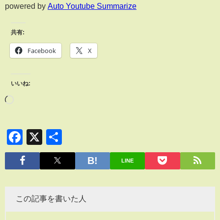
powered by
Auto Youtube Summarize
共有:
Facebook
X
いいね:
Facebook
X
共
有
LINE
この記事を書いた人