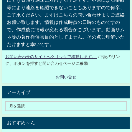
にできる限り迅速に対応する予定です。不慮による事故
等により連絡を確認できないこともありますので何卒、
ご了承ください。まずはこちらの問い合わせよりご連絡
お願い致します。情報は作成時点の日時のものですの
で、作成後に情報が変わる場合がございます。動画サム
ネ等の著作権侵害目的としてません。その点ご理解いた
だけますと幸いです。
お問い合わせのサイトへクリックで移動します。
↓下記のリン
ク、ボタンを押すと問い合わせページに移動
お問い合せ
アーカイブ
おすすめ～ん