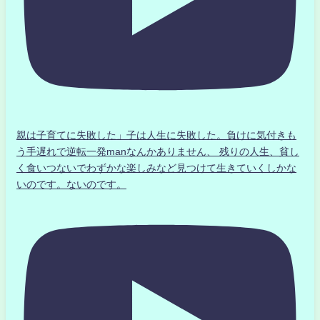
親は子育てに失敗した」子は人生に失敗した。負けに気付きも
う手遅れで逆転一発manなんかありません、 残りの人生、貧し
く食いつないでわずかな楽しみなど見つけて生きていくしかな
いのです。ないのです。