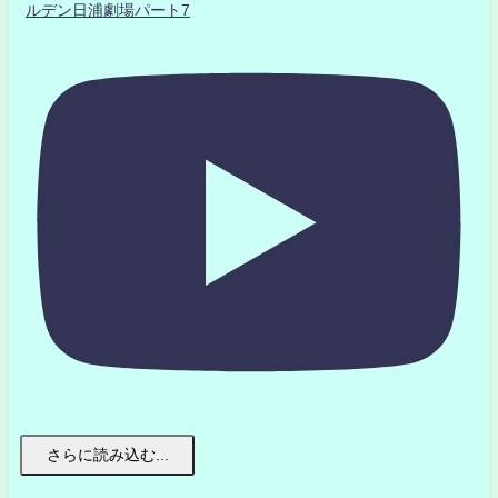
ルデン日浦劇場パート7
さらに読み込む...