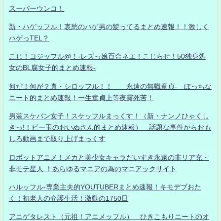
スーパーウンコ！
新・ハゲッフル！哀愁のハゲ男の髪ってるまとめ速報！！激しく
ハゲっTEL？
こじ！コジッフル@！-レズっ娘百合ネエ！こじらせ！50独身処
女のBL腐女子的まとめ速報-
何だ！何が？真・シロッフル！！ 永遠の無職童貞- ぼっちな
ニート的まとめ速報！一生童貞上等夜露死苦！
男装スケバン女子！スケッフルまっくす！（新・ナンノひゃくし
きっ!！ビー玉のおいぬさん的まとめ速報） 話題な事件からおも
しろ動画まで取り上げまっくす
ロボットアニメ！メカと美少女キャラだいすき永遠の非リア充・
非モテ星人 ！あらゆるマニアの為のマニアックサイト
ハルッフル-専業主夫的YOUTUBERまとめ速報！キモデブおた
く！初老人の介護生活！激動の1750日
アニゲタレスト（元祖！アニメッフル） ひきこもりニートのオ