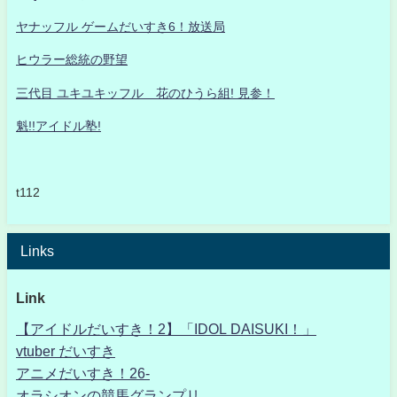
ヤナッフル ゲームだいすき6！放送局
ヒウラー総統の野望
三代目 ユキユキッフル 花のひうら組! 見参！
魁!!アイドル塾!
t112
Links
Link
【アイドルだいすき！2】「IDOL DAISUKI！」
vtuber だいすき
アニメだいすき！26-
オラシオンの競馬グランプリ