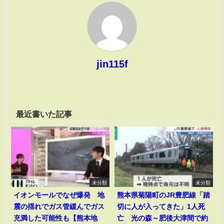
jin115f
最近書いた記事
未分類
未分類
イオンモールでなぜ爆発 地
熊本県菊陽町のJR豊肥線「踏
震の揺れでガス管緩んでガス
切に人が入ってきた」1人死
充満した可能性も【熊本地
亡 光の森～肥後大津間で約