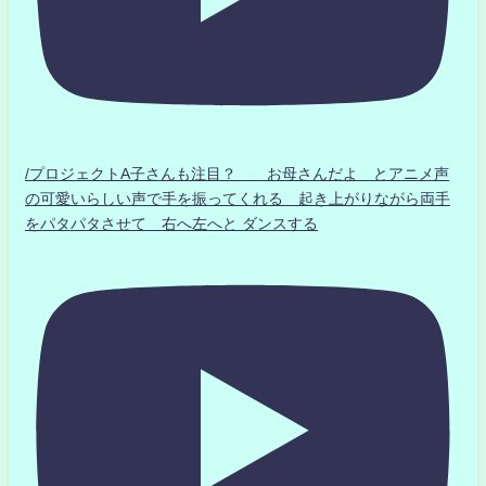
/プロジェクトA子さんも注目？ お母さんだよ とアニメ声
の可愛いらしい声で手を振ってくれる 起き上がりながら両手
をパタパタさせて 右へ左へと ダンスする