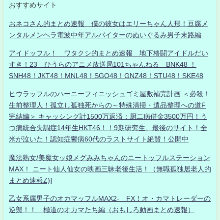
おすすめサイト
おネコさん的まとめ速報 僕の彼女はエリーちゃん人形！豆腐メ
ンタルメンヘラ電波中年アルバイターのぬいぐるみ男子末路編
アイドッフル！ ワタクシ的まとめ速報 地下格闘アイドルだい
すき！23 ひうらのアニメ放送局101ちゃんねる BNK48 ！
SNH48！JKT48！MNL48！SGO48！GNZ48！STU48！SKE48
ヒウラッフルのハーニーフィニッシュゴミ屋敷補完計画 ＜必殺！
生前整理人！孤立し孤独死からの～特殊清掃・遺品整理への道F
完結編＞ キャッシング計1500万返済：厨二病借金3500万円！う
つ病統合失調症14年生HKT46！！9期研究生、最後のサイト！全
米が泣いた！認知症鬱病60代のラストサイト絶賛！公開中
魔法熟女/美魔女ッ娘メグみみちゃんのニートッフルステーション
MAX！ ニート仙人仙女の映画三昧老後生活！（無職孤独居老人的
まとめ速報Z)]
乙女系腐男子のオカマッフルMAX2- FX！オ・カマトレーダーの
逆襲！！ 極道のオカマたち編（おもしろ動画まとめ速報）