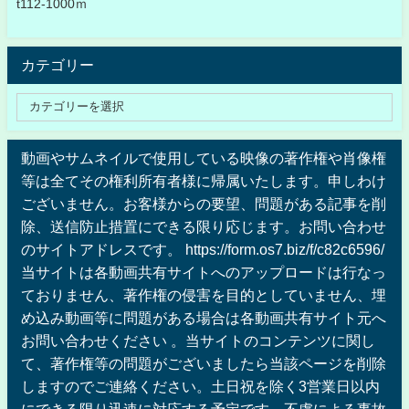
t112-1000ｍ
カテゴリー
動画やサムネイルで使用している映像の著作権や肖像権
等は全てその権利所有者様に帰属いたします。申しわけ
ございません。お客様からの要望、問題がある記事を削
除、送信防止措置にできる限り応じます。お問い合わせ
のサイトアドレスです。 https://form.os7.biz/f/c82c6596/
当サイトは各動画共有サイトへのアップロードは行なっ
ておりません、著作権の侵害を目的としていません、埋
め込み動画等に問題がある場合は各動画共有サイト元へ
お問い合わせください 。当サイトのコンテンツに関し
て、著作権等の問題がございましたら当該ページを削除
しますのでご連絡ください。土日祝を除く3営業日以内