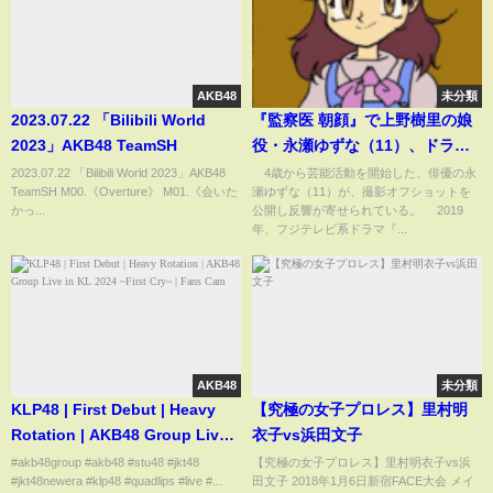
AKB48
未分類
2023.07.22 「Bilibili World
『監察医 朝顔』で上野樹里の娘
2023」AKB48 TeamSH
役・永瀬ゆずな（11）、ドラマ
オフショットに反響「いつの間
2023.07.22 「Bilibili World 2023」AKB48
4歳から芸能活動を開始した、俳優の永
TeamSH M00.《Overture》 M01.《会いた
瀬ゆずな（11）が、撮影オフショットを
にかお姉さんに」「本当に大き
かっ...
公開し反響が寄せられている。 2019
くなったなぁ」(ABEMA TIMES)
年、フジテレビ系ドラマ『...
AKB48
未分類
KLP48 | First Debut | Heavy
【究極の女子プロレス】里村明
Rotation | AKB48 Group Live
衣子vs浜田文子
in KL 2024 ~First Cry~ | Fans
#akb48group #akb48 #stu48 #jkt48
【究極の女子プロレス】里村明衣子vs浜
#jkt48newera #klp48 #quadlips #live #...
田文子 2018年1月6日新宿FACE大会 メイ
Cam