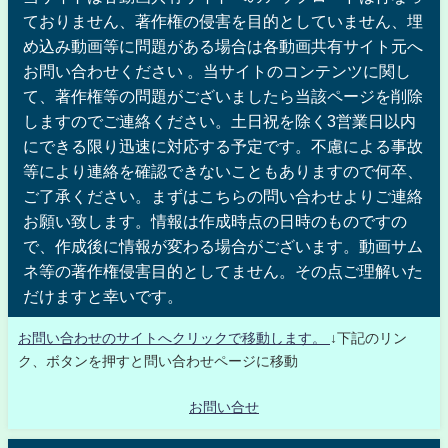
ておりません、著作権の侵害を目的としていません、埋
め込み動画等に問題がある場合は各動画共有サイト元へ
お問い合わせください 。当サイトのコンテンツに関し
て、著作権等の問題がございましたら当該ページを削除
しますのでご連絡ください。土日祝を除く3営業日以内
にできる限り迅速に対応する予定です。不慮による事故
等により連絡を確認できないこともありますので何卒、
ご了承ください。まずはこちらの問い合わせよりご連絡
お願い致します。情報は作成時点の日時のものですの
で、作成後に情報が変わる場合がございます。動画サム
ネ等の著作権侵害目的としてません。その点ご理解いた
だけますと幸いです。
お問い合わせのサイトへクリックで移動します。
↓下記のリン
ク、ボタンを押すと問い合わせページに移動
お問い合せ