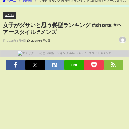
ホーム
未分類
女子がダサいと思う髪型ランキング #shorts #ヘアースタイル
#メンズ
未分類
女子がダサいと思う髪型ランキング #shorts #ヘ
アースタイル #メンズ
2025年5月9日
2025年5月9日
LINE