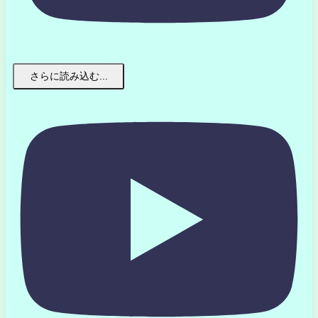
さらに読み込む...