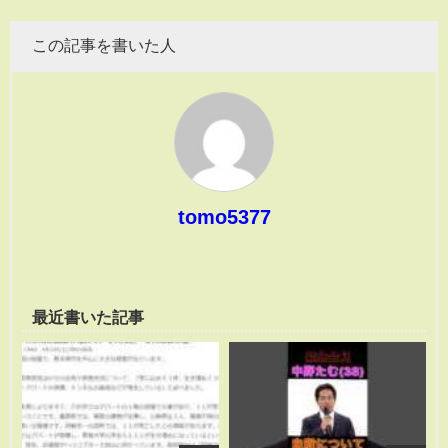
この記事を書いた人
tomo5377
最近書いた記事