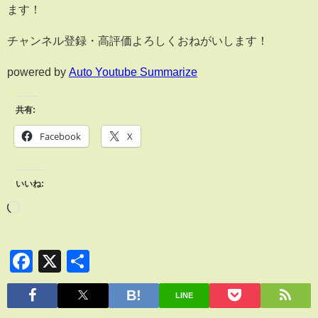
ます！
チャンネル登録・高評価よろしくおねがいします！
powered by
Auto Youtube Summarize
共有:
Facebook
X
いいね:
Facebook
X
共
有
LINE