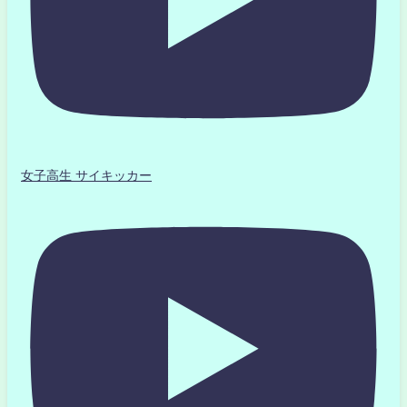
女子高生 サイキッカー