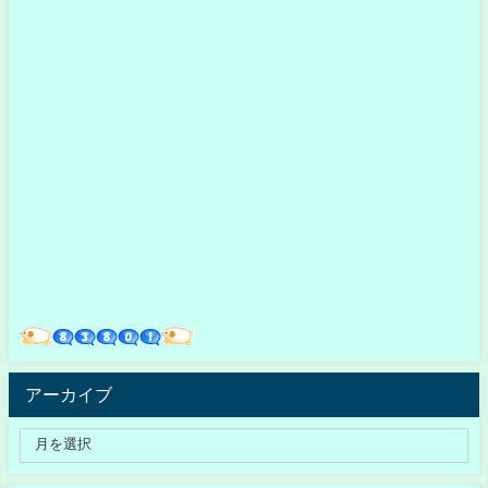
アーカイブ