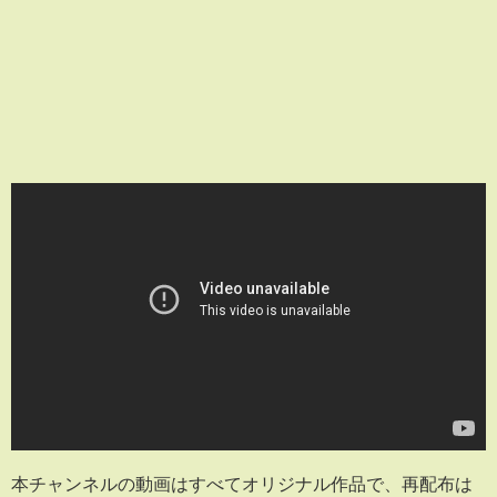
本チャンネルの動画はすべてオリジナル作品で、再配布は