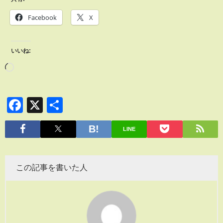
Facebook
X
いいね:
Facebook
X
共
有
LINE
この記事を書いた人