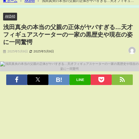
ホーム
AKB48
浅田真央の本当の父親の正体がヤバすぎる…天才フィギュア
スケーターの一家の黒歴史や現在の姿に一同驚愕
AKB48
浅田真央の本当の父親の正体がヤバすぎる…天才
フィギュアスケーターの一家の黒歴史や現在の姿
に一同驚愕
2025年5月9日
2025年5月9日
LINE