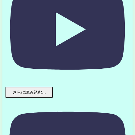
さらに読み込む...