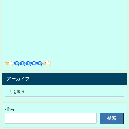
アーカイブ
検索
検索