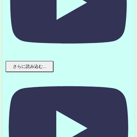
さらに読み込む...