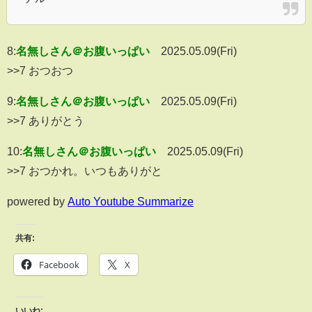
8:
名無しさん＠お腹いっぱい
2025.05.09(Fri)
>>7 おつおつ
9:
名無しさん＠お腹いっぱい
2025.05.09(Fri)
>>7 ありがとう
10:
名無しさん＠お腹いっぱい
2025.05.09(Fri)
>>7 おつかれ。いつもありがと
powered by
Auto Youtube Summarize
共有:
Facebook
X
いいね: