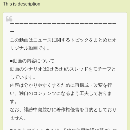
This is description
ーーーーーーーーーーーーーーーーーーーーーーー
ー
この動画はニュースに関するトピックをまとめたオ
リジナル動画です。
■動画の内容について
動画のシナリオは2ch(5ch)のスレッドをモチーフと
しています。
内容は分かりやすくするために再構成・改変を行
い、独自のコンテンツになるよう工夫しておりま
す。
なお、誹謗中傷並びに著作権侵害を目的としており
ません。