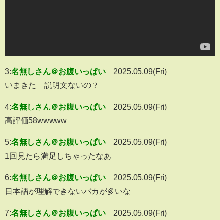
3:
名無しさん＠お腹いっぱい
2025.05.09(Fri)
いまきた 説明文ないの？
4:
名無しさん＠お腹いっぱい
2025.05.09(Fri)
高評価58wwwww
5:
名無しさん＠お腹いっぱい
2025.05.09(Fri)
1回見たら満足しちゃったなあ
6:
名無しさん＠お腹いっぱい
2025.05.09(Fri)
日本語が理解できないバカが多いな
7:
名無しさん＠お腹いっぱい
2025.05.09(Fri)