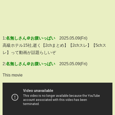
1:
名無しさん＠お腹いっぱい
2025.05.09(Fri)
高級ホテル15社,逝く【2chまとめ】【2chスレ】【5chス
レ】って動画が話題らしいぞ
2:
名無しさん＠お腹いっぱい
2025.05.09(Fri)
This movie