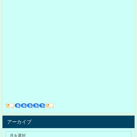
アーカイブ