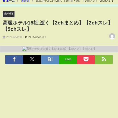
ホーム
未分類
高級ホテル15社,逝く【2chまとめ】【2chスレ】【5chスレ】
未分類
高級ホテル15社,逝く【2chまとめ】【2chスレ】
【5chスレ】
2025年5月9日
2025年5月9日
LINE