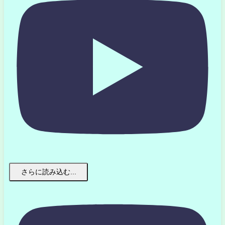
さらに読み込む...