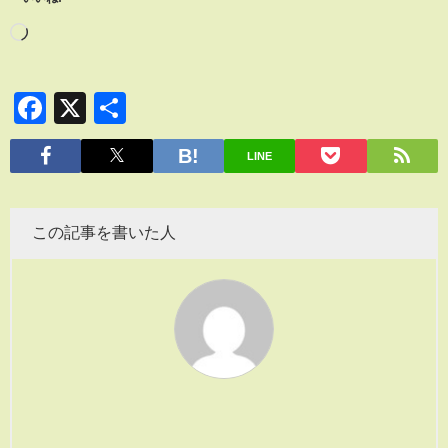
Facebook
X
共
有
LINE
この記事を書いた人