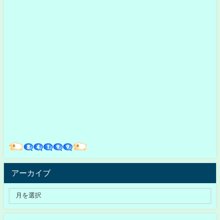
アーカイブ