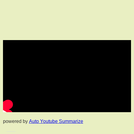
powered by
Auto Youtube Summarize