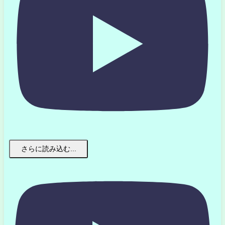
さらに読み込む...