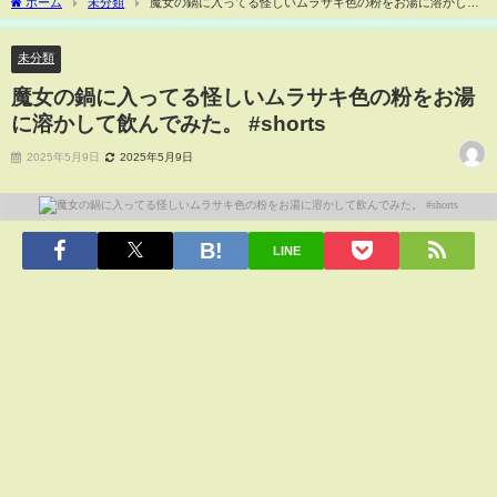
ホーム
未分類
魔女の鍋に入ってる怪しいムラサキ色の粉をお湯に溶かして
飲んでみた。 #shorts
未分類
魔女の鍋に入ってる怪しいムラサキ色の粉をお湯
に溶かして飲んでみた。 #shorts
2025年5月9日
2025年5月9日
LINE