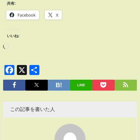
共有:
Facebook
X
いいね:
Facebook
X
共
有
LINE
この記事を書いた人