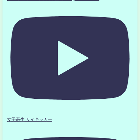
女子高生 サイキッカー