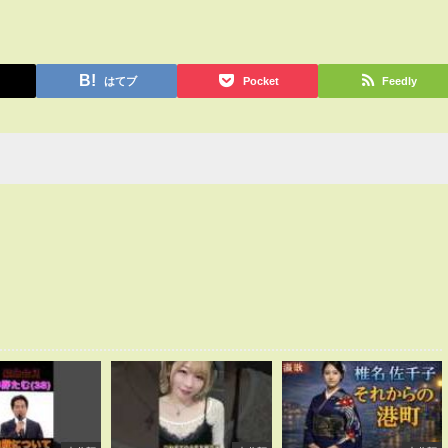
はてブ
Pocket
Feedly