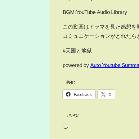
BGM:YouTube Audio Library
この動画はドラマを見た感想を
コミュニケーションがとれたら
#天国と地獄
powered by
Auto Youtube Summa
共有:
Facebook
X
いいね: