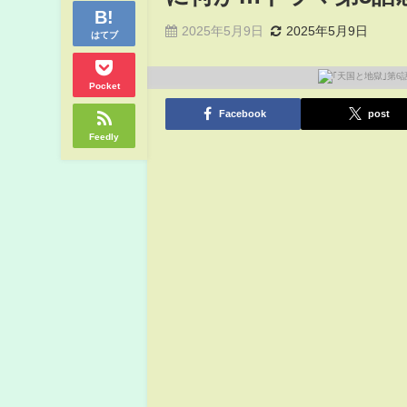
2025年5月9日
2025年5月9日
はてブ
Pocket
Facebook
post
Feedly