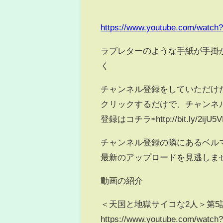
https://www.youtube.com/watc
ラブレターのような手紙が手掛
く
チャンネル登録をしていただけ
クリックするだけで、チャンネ
登録はコチラ⇨http://bit.ly/2ijU5V
チャンネル登録の隣にあるベル
最新のアップロードを見逃しま
動画の紹介
＜天国と地獄サイコな2人＞第5
https://www.youtube.com/wat