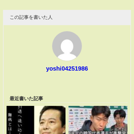
この記事を書いた人
yoshi04251986
最近書いた記事