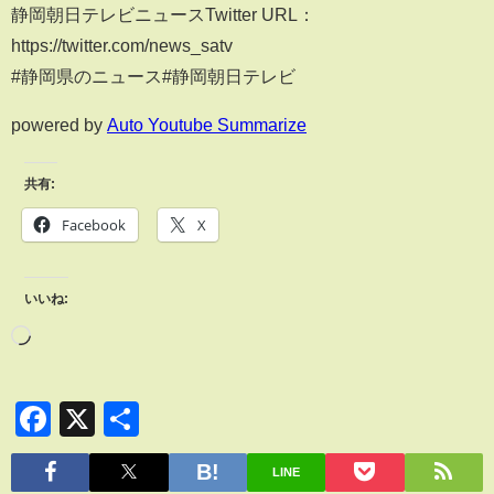
静岡朝日テレビニュースTwitter URL：
https://twitter.com/news_satv
#静岡県のニュース#静岡朝日テレビ
powered by
Auto Youtube Summarize
共有:
Facebook
X
いいね:
Facebook
X
共
有
LINE