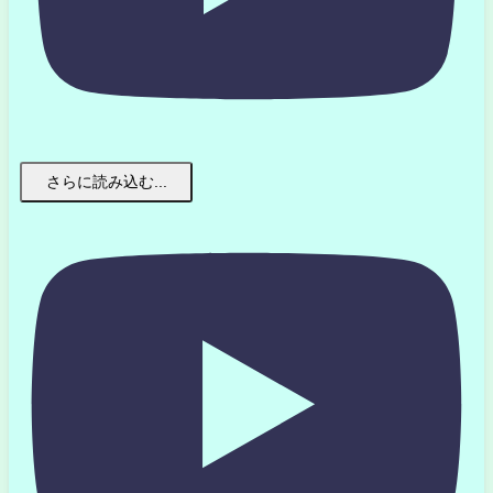
さらに読み込む...