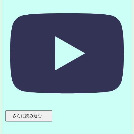
さらに読み込む...