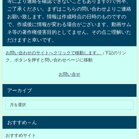
等により連絡を確認できないこともありますので何卒、
ご了承ください。まずはこちらの問い合わせよりご連絡
お願い致します。情報は作成時点の日時のものですの
で、作成後に情報が変わる場合がございます。動画サム
ネ等の著作権侵害目的としてません。その点ご理解いた
だけますと幸いです。
お問い合わせのサイトへクリックで移動します。
↓下記のリン
ク、ボタンを押すと問い合わせページに移動
お問い合せ
アーカイブ
おすすめ～ん
おすすめサイト