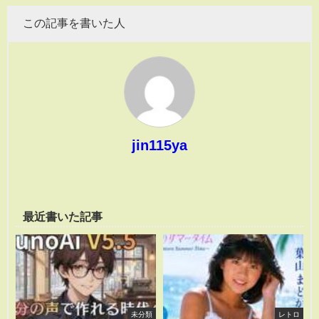
この記事を書いた人
jin115ya
最近書いた記事
未分類
レトロ