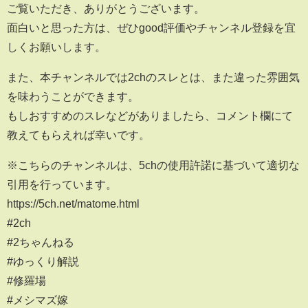
ご覧いただき、ありがとうございます。
面白いと思った方は、ぜひgood評価やチャンネル登録を宜
しくお願いします。
また、本チャンネルでは2chのスレとは、また違った雰囲気
を味わうことができます。
もしおすすめのスレなどがありましたら、コメント欄にて
教えてもらえれば幸いです。
※こちらのチャンネルは、5chの使用許諾に基づいて適切な
引用を行っています。
https://5ch.net/matome.html
#2ch
#2ちゃんねる
#ゆっくり解説
#修羅場
#メシマズ嫁