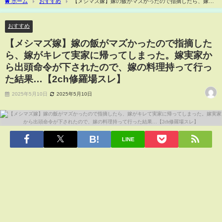
ホーム
おすすめ
【メシマズ嫁】嫁の飯がマズかったので指摘したら、嫁が
キレて実家に帰ってしまった。嫁実家から出頭命令が下されたので、嫁の料理持って
行った結果…【2ch修羅場スレ】
おすすめ
【メシマズ嫁】嫁の飯がマズかったので指摘した
ら、嫁がキレて実家に帰ってしまった。嫁実家か
ら出頭命令が下されたので、嫁の料理持って行っ
た結果…【2ch修羅場スレ】
2025年5月10日
2025年5月10日
LINE