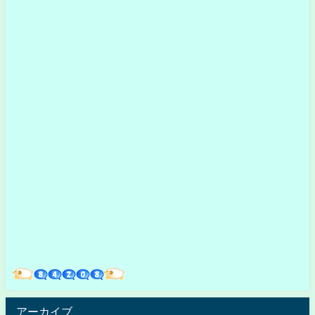
アーカイブ