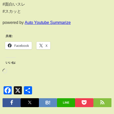
#面白いスレ
#スカッと
powered by
Auto Youtube Summarize
共有:
Facebook
X
いいね:
Facebook
X
共
有
LINE