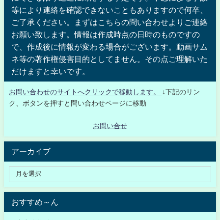
等により連絡を確認できないこともありますので何卒、
ご了承ください。まずはこちらの問い合わせよりご連絡
お願い致します。情報は作成時点の日時のものですの
で、作成後に情報が変わる場合がございます。動画サム
ネ等の著作権侵害目的としてません。その点ご理解いた
だけますと幸いです。
お問い合わせのサイトへクリックで移動します。
↓下記のリン
ク、ボタンを押すと問い合わせページに移動
お問い合せ
アーカイブ
おすすめ～ん