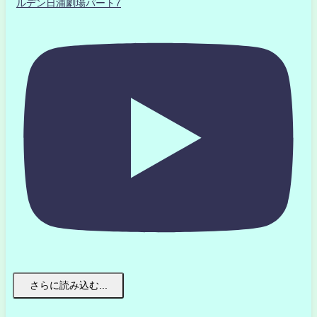
ルデン日浦劇場パート7
さらに読み込む...