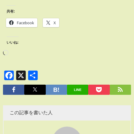
共有:
Facebook
X
いいね:
Facebook
X
共
有
LINE
この記事を書いた人