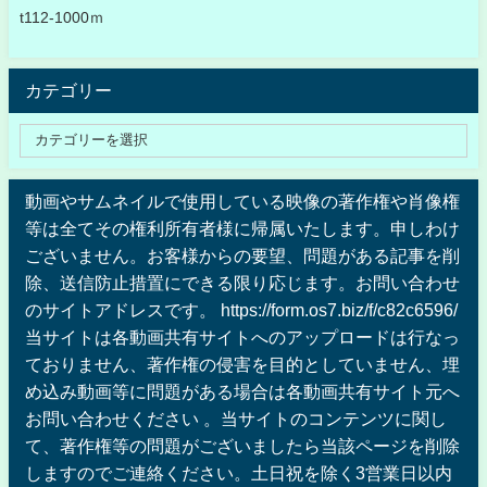
t112-1000ｍ
カテゴリー
動画やサムネイルで使用している映像の著作権や肖像権
等は全てその権利所有者様に帰属いたします。申しわけ
ございません。お客様からの要望、問題がある記事を削
除、送信防止措置にできる限り応じます。お問い合わせ
のサイトアドレスです。 https://form.os7.biz/f/c82c6596/
当サイトは各動画共有サイトへのアップロードは行なっ
ておりません、著作権の侵害を目的としていません、埋
め込み動画等に問題がある場合は各動画共有サイト元へ
お問い合わせください 。当サイトのコンテンツに関し
て、著作権等の問題がございましたら当該ページを削除
しますのでご連絡ください。土日祝を除く3営業日以内