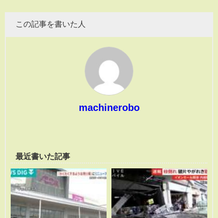
この記事を書いた人
machinerobo
最近書いた記事