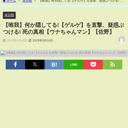
ホーム
未分類
【唯我】何か隠してる!【ゲルゲ】を直撃、疑惑ぶつける! 死
の真相【ウナちゃんマン】【佐野】
未分類
【唯我】何か隠してる!【ゲルゲ】を直撃、疑惑ぶ
つける! 死の真相【ウナちゃんマン】【佐野】
2025年5月10日
2025年5月10日
LINE