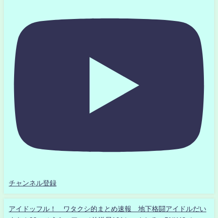
チャンネル登録
アイドッフル！ ワタクシ的まとめ速報 地下格闘アイドルだい