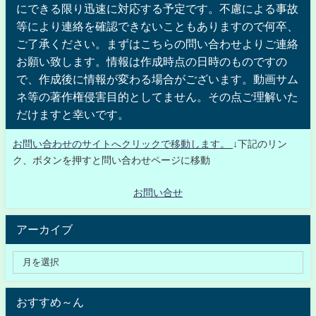
にできる限り迅速に対応する予定です。不慮による事故
等により連絡を確認できないこともありますので何卒、
ご了承ください。まずはこちらの問い合わせよりご連絡
お願い致します。情報は作成時点の日時のものですの
で、作成後に情報が変わる場合がございます。動画サム
ネ等の著作権侵害目的としてません。その点ご理解いた
だけますと幸いです。
お問い合わせのサイトへクリックで移動します。
↓下記のリン
ク、ボタンを押すと問い合わせページに移動
お問い合せ
アーカイブ
おすすめ～ん