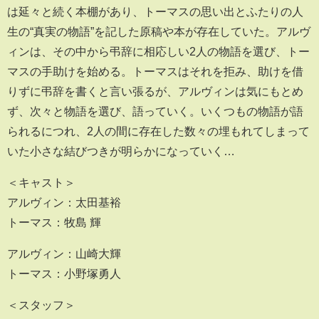
は延々と続く本棚があり、トーマスの思い出とふたりの人
生の“真実の物語”を記した原稿や本が存在していた。アルヴ
ィンは、その中から弔辞に相応しい2人の物語を選び、トー
マスの手助けを始める。トーマスはそれを拒み、助けを借
りずに弔辞を書くと言い張るが、アルヴィンは気にもとめ
ず、次々と物語を選び、語っていく。いくつもの物語が語
られるにつれ、2人の間に存在した数々の埋もれてしまって
いた小さな結びつきが明らかになっていく…
＜キャスト＞
アルヴィン：太田基裕
トーマス：牧島 輝
アルヴィン：山崎大輝
トーマス：小野塚勇人
＜スタッフ＞