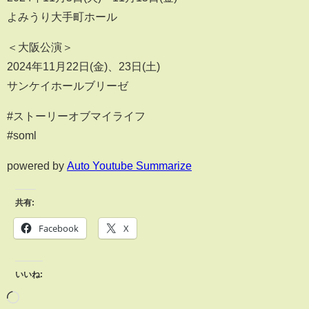
よみうり大手町ホール
＜大阪公演＞
2024年11月22日(金)、23日(土)
サンケイホールブリーゼ
#ストーリーオブマイライフ
#soml
powered by
Auto Youtube Summarize
共有:
Facebook
X
いいね: