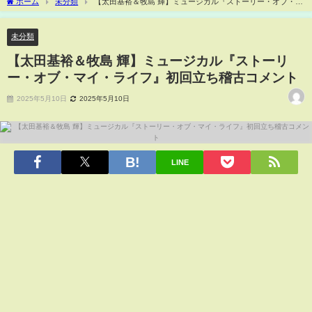
ホーム
未分類
【太田基裕＆牧島 輝】ミュージカル『ストーリー・オブ・マ
イ・ライフ』初回立ち稽古コメント
未分類
【太田基裕＆牧島 輝】ミュージカル『ストーリ
ー・オブ・マイ・ライフ』初回立ち稽古コメント
2025年5月10日
2025年5月10日
LINE