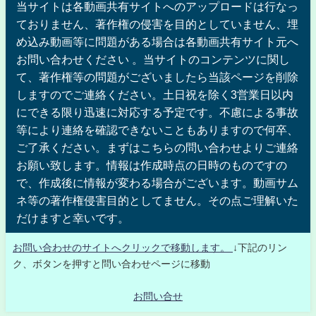
当サイトは各動画共有サイトへのアップロードは行なっ
ておりません、著作権の侵害を目的としていません、埋
め込み動画等に問題がある場合は各動画共有サイト元へ
お問い合わせください 。当サイトのコンテンツに関し
て、著作権等の問題がございましたら当該ページを削除
しますのでご連絡ください。土日祝を除く3営業日以内
にできる限り迅速に対応する予定です。不慮による事故
等により連絡を確認できないこともありますので何卒、
ご了承ください。まずはこちらの問い合わせよりご連絡
お願い致します。情報は作成時点の日時のものですの
で、作成後に情報が変わる場合がございます。動画サム
ネ等の著作権侵害目的としてません。その点ご理解いた
だけますと幸いです。
お問い合わせのサイトへクリックで移動します。
↓下記のリン
ク、ボタンを押すと問い合わせページに移動
お問い合せ