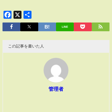
Facebook
X
共
有
LINE
この記事を書いた人
管理者