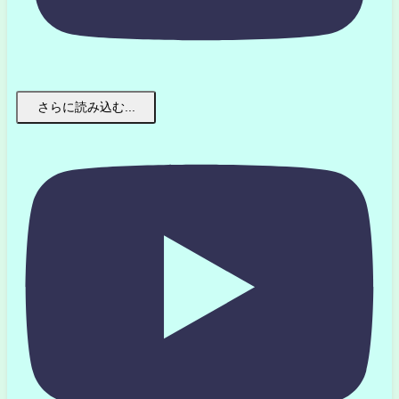
さらに読み込む...