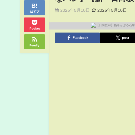
2025年5月10日
2025年5月10日
はてブ
Pocket
Facebook
post
Feedly