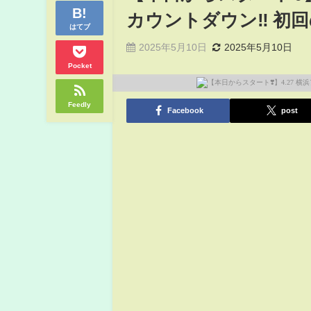
カウントダウン‼️ 初回の
はてブ
2025年5月10日
2025年5月10日
Pocket
Feedly
Facebook
post