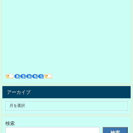
アーカイブ
検索
検索