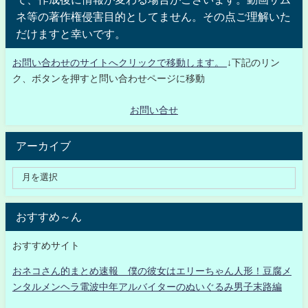
ネ等の著作権侵害目的としてません。その点ご理解いた
だけますと幸いです。
お問い合わせのサイトへクリックで移動します。
↓下記のリン
ク、ボタンを押すと問い合わせページに移動
お問い合せ
アーカイブ
おすすめ～ん
おすすめサイト
おネコさん的まとめ速報 僕の彼女はエリーちゃん人形！豆腐メ
ンタルメンヘラ電波中年アルバイターのぬいぐるみ男子末路編