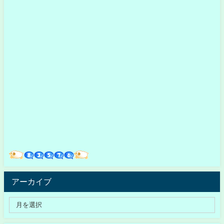
アーカイブ