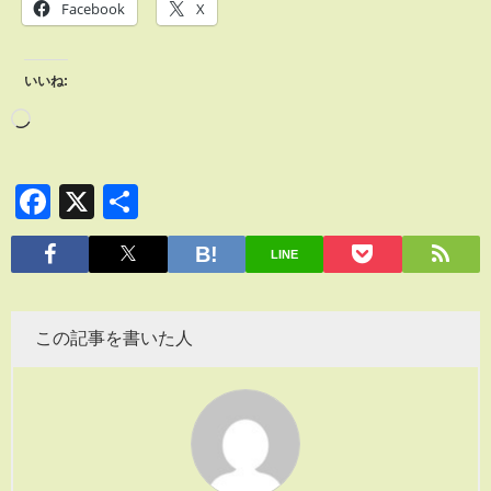
Facebook
X
いいね:
Facebook
X
共
有
LINE
この記事を書いた人