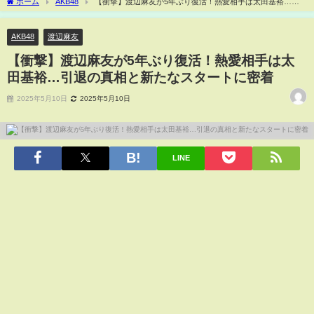
ホーム
AKB48
【衝撃】渡辺麻友が5年ぶり復活！熱愛相手は太田基裕…引
退の真相と新たなスタートに密着
AKB48
渡辺麻友
【衝撃】渡辺麻友が5年ぶり復活！熱愛相手は太
田基裕…引退の真相と新たなスタートに密着
2025年5月10日
2025年5月10日
LINE