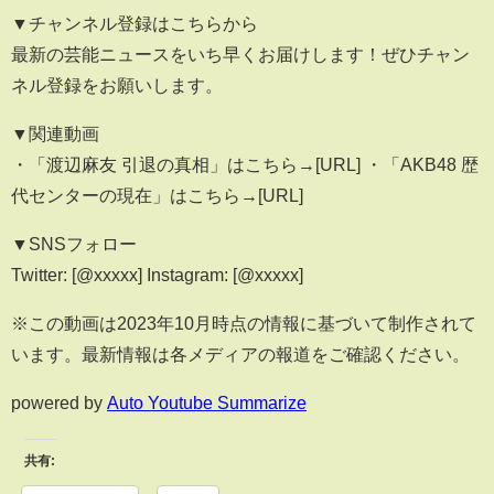
▼チャンネル登録はこちらから
最新の芸能ニュースをいち早くお届けします！ぜひチャン
ネル登録をお願いします。
▼関連動画
・「渡辺麻友 引退の真相」はこちら→[URL] ・「AKB48 歴
代センターの現在」はこちら→[URL]
▼SNSフォロー
Twitter: [@xxxxx] Instagram: [@xxxxx]
※この動画は2023年10月時点の情報に基づいて制作されて
います。最新情報は各メディアの報道をご確認ください。
powered by
Auto Youtube Summarize
共有: