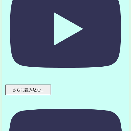
さらに読み込む...