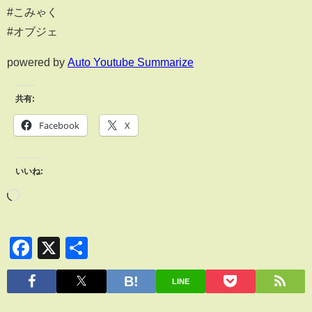
#こみゃく
#オブジェ
powered by
Auto Youtube Summarize
共有:
Facebook
X
いいね:
Facebook
X
共
有
LINE