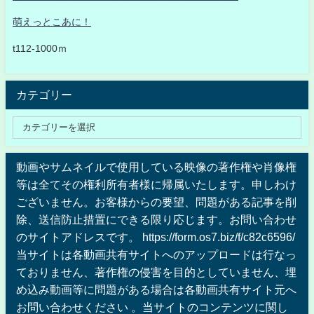
萌えっとこあに！
t112-1000ｍ
カテゴリー
動画やサムネイルで使用している映像の著作権や肖像権
等は全てその権利所有者様に帰属いたします。申しわけ
ございません。お客様からの要望、問題がある記事を削
除、送信防止措置にできる限り応じます。お問い合わせ
のサイトアドレスです。 https://form.os7.biz/f/c82c6596/
当サイトは各動画共有サイトへのアップロードは行なっ
ておりません、著作権の侵害を目的としていません、埋
め込み動画等に問題がある場合は各動画共有サイト元へ
お問い合わせください 。当サイトのコンテンツに関し