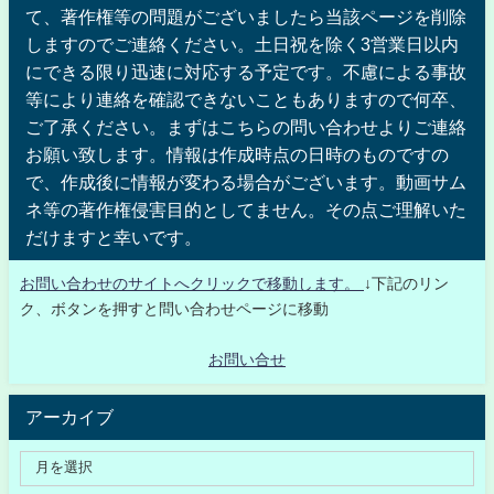
て、著作権等の問題がございましたら当該ページを削除
しますのでご連絡ください。土日祝を除く3営業日以内
にできる限り迅速に対応する予定です。不慮による事故
等により連絡を確認できないこともありますので何卒、
ご了承ください。まずはこちらの問い合わせよりご連絡
お願い致します。情報は作成時点の日時のものですの
で、作成後に情報が変わる場合がございます。動画サム
ネ等の著作権侵害目的としてません。その点ご理解いた
だけますと幸いです。
お問い合わせのサイトへクリックで移動します。
↓下記のリン
ク、ボタンを押すと問い合わせページに移動
お問い合せ
アーカイブ