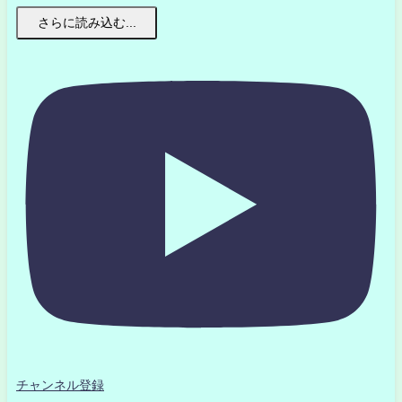
さらに読み込む...
チャンネル登録