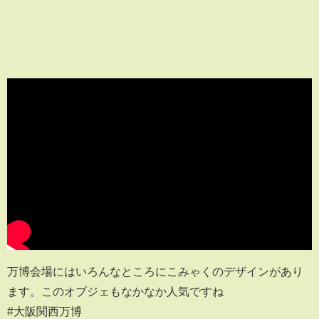
万博会場にはいろんなところにこみゃくのデザインがあり
ます。このオブジェもなかなか人気ですね
#大阪関西万博