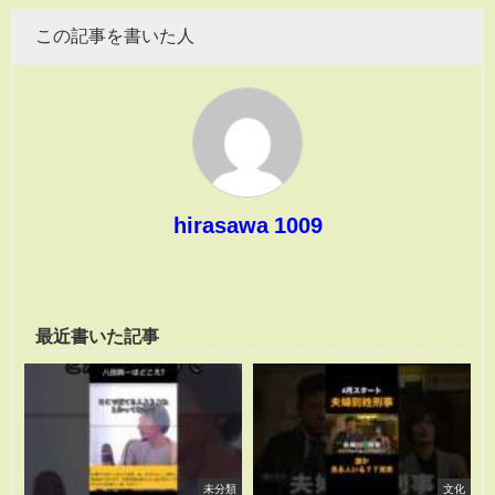
この記事を書いた人
hirasawa 1009
最近書いた記事
未分類
文化