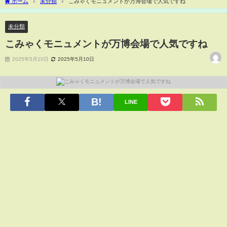
ホーム
未分類
こみゃくモニュメントが万博会場で人気ですね
未分類
こみゃくモニュメントが万博会場で人気ですね
2025年5月10日
2025年5月10日
LINE