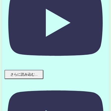
さらに読み込む...