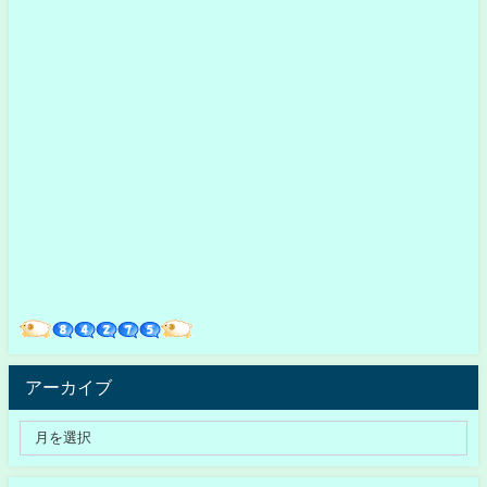
アーカイブ