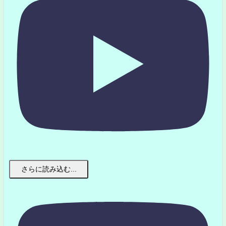
さらに読み込む...