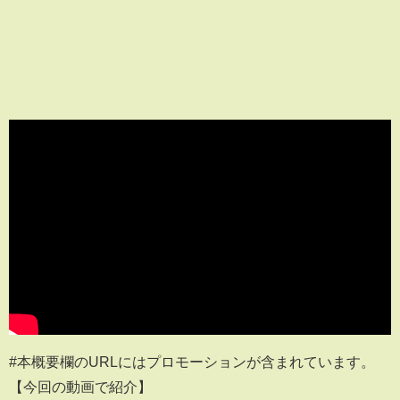
#本概要欄のURLにはプロモーションが含まれています。
【今回の動画で紹介】