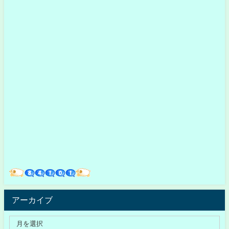
アーカイブ