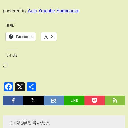
powered by
Auto Youtube Summarize
共有:
Facebook
X
いいね:
Facebook
X
共
有
LINE
この記事を書いた人