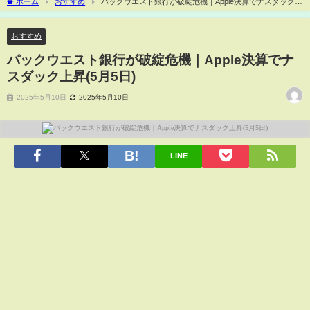
ホーム
おすすめ
パックウエスト銀行が破綻危機｜Apple決算でナスダック上
昇(5月5日)
おすすめ
パックウエスト銀行が破綻危機｜Apple決算でナ
スダック上昇(5月5日)
2025年5月10日
2025年5月10日
LINE