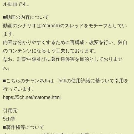
ル動画です。
■動画の内容について
動画のシナリオは2ch(5ch)のスレッドをモチーフとしてい
ます。
内容は分かりやすくするために再構成・改変を行い、独自
のコンテンツになるよう工夫しております。
なお、誹謗中傷並びに著作権侵害を目的としておりませ
ん。
■こちらのチャンネルは、5chの使用許諾に基づいて引用を
行っています。
https://5ch.net/matome.html
引用元
5ch等
■著作権等について