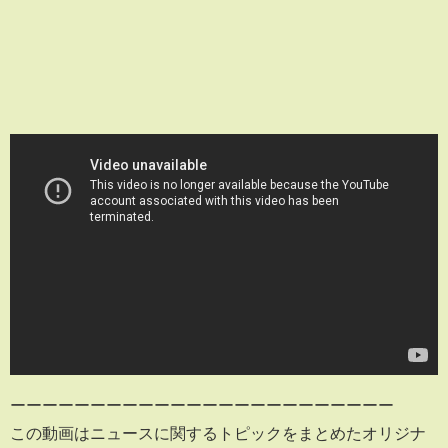
ーーーーーーーーーーーーーーーーーーーーーーーー
この動画はニュースに関するトピックをまとめたオリジナ