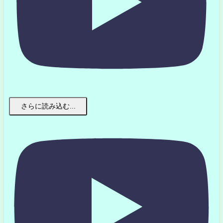
さらに読み込む...