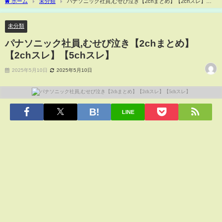
ホーム
未分類
パナソニック社員,むせび泣き【2chまとめ】【2chスレ】
【5chスレ】
未分類
パナソニック社員,むせび泣き【2chまとめ】
【2chスレ】【5chスレ】
2025年5月10日
2025年5月10日
LINE