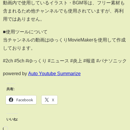
動画内で使用しているイラスト・BGM等は、フリー素材も
含まれるため他チャンネルでも使用されていますが、再利
用ではありません。
■使用ツールについて
当チャンネルの動画はゆっくりMovieMakerを使用して作成
しております。
#2ch #5ch #ゆっくり #ニュース #炎上 #報道 #パナソニック
powered by
Auto Youtube Summarize
共有:
Facebook
X
いいね: