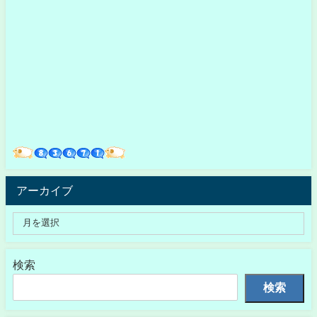
アーカイブ
検索
検索