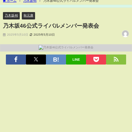
ホーム
乃木坂46
乃木坂46公式ライバルメンバー発表会
乃木坂46
秋元康
乃木坂46公式ライバルメンバー発表会
2025年5月10日
2025年5月10日
LINE