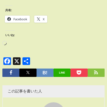
共有:
Facebook
X
いいね:
Facebook
X
共
有
LINE
この記事を書いた人