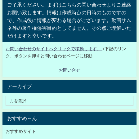
ご了承ください。まずはこちらの問い合わせよりご連絡
お願い致します。情報は作成時点の日時のものですの
で、作成後に情報が変わる場合がございます。動画サム
ネ等の著作権侵害目的としてません。その点ご理解いた
だけますと幸いです。
お問い合わせのサイトへクリックで移動します。
↓下記のリン
ク、ボタンを押すと問い合わせページに移動
お問い合せ
アーカイブ
おすすめ～ん
おすすめサイト