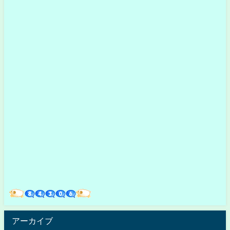
アーカイブ