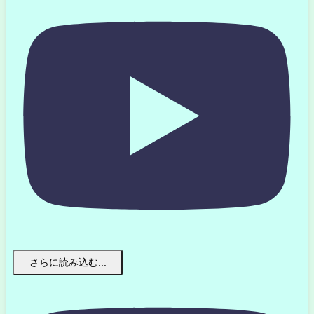
さらに読み込む...