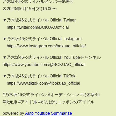
乃木坂46公式ライバルメンバー発表会
⏰2023年6月15日(木)16:00〜
▼乃木坂46公式ライバル Official Twitter
https://twitter.com/BOKUAOofficial
▼乃木坂46公式ライバル Official Instagram
https://www.instagram.com/bokuao_official/
▼乃木坂46公式ライバル Official YouTubeチャンネル
https://www.youtube.com/@BOKUAO_official
▼乃木坂46公式ライバル Official TikTok
https://www.tiktok.com/@bokuao_official
#乃木坂46公式ライバル #オーディション #乃木坂46
#秋元康 #アイドル #がんばれニッポンのアイドル
powered by
Auto Youtube Summarize