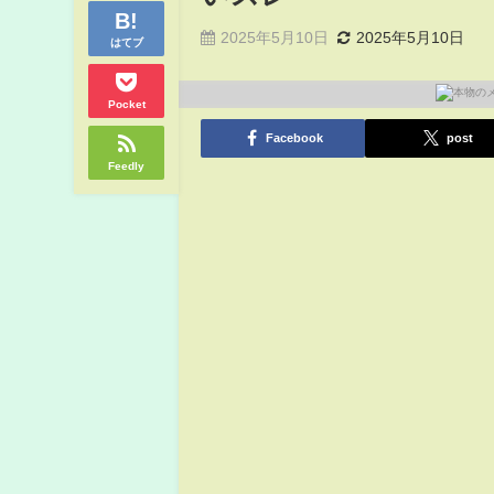
2025年5月10日
2025年5月10日
はてブ
Pocket
Facebook
post
Feedly