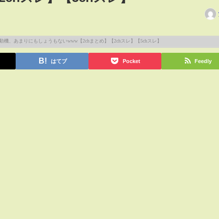
はてブ
Pocket
Feedly