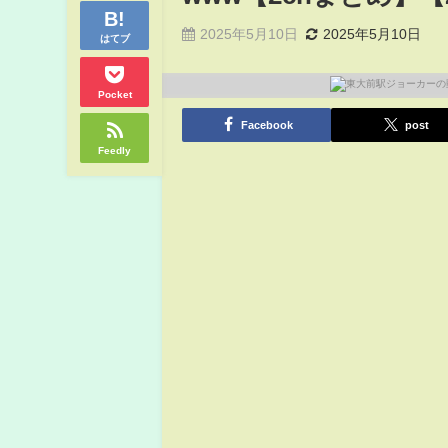
2025年5月10日
2025年5月10日
はてブ
Pocket
Facebook
post
Feedly