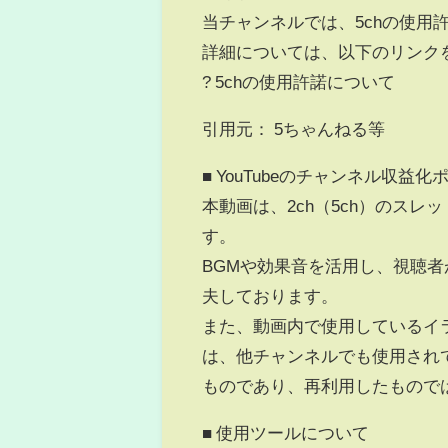
当チャンネルでは、5chの使用
詳細については、以下のリンク
? 5chの使用許諾について
引用元： 5ちゃんねる等
■ YouTubeのチャンネル収益
本動画は、2ch（5ch）のス
す。
BGMや効果音を活用し、視聴
夫しております。
また、動画内で使用しているイ
は、他チャンネルでも使用され
ものであり、再利用したもので
■ 使用ツールについて