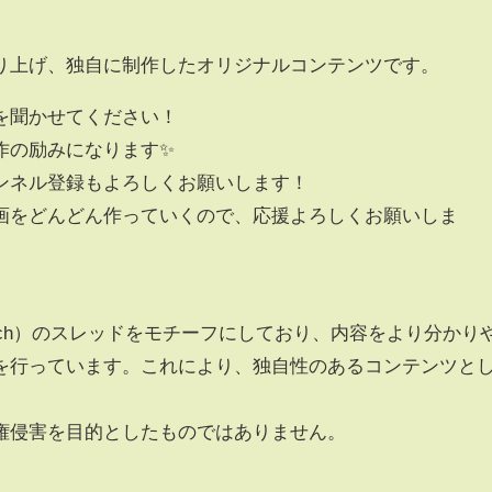
り上げ、独自に制作したオリジナルコンテンツです。
を聞かせてください！
作の励みになります✨
ンネル登録もよろしくお願いします！
画をどんどん作っていくので、応援よろしくお願いしま
5ch）のスレッドをモチーフにしており、内容をより分かり
を行っています。これにより、独自性のあるコンテンツと
権侵害を目的としたものではありません。