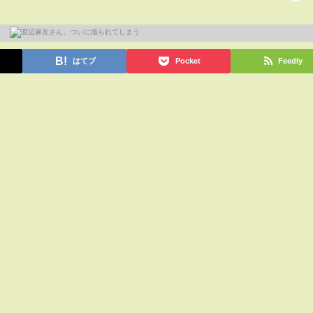
はてブ
Pocket
Feedly