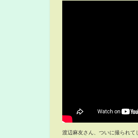
渡辺麻友さん、ついに撮られて