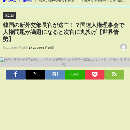
ホーム
未分類
韓国の新外交部長官が逃亡！？国連人権理事会で人権問題が
議題になると次官に丸投げ【世界情勢】
未分類
韓国の新外交部長官が逃亡！？国連人権理事会で
人権問題が議題になると次官に丸投げ【世界情
勢】
2025年5月10日
2025年5月10日
LINE