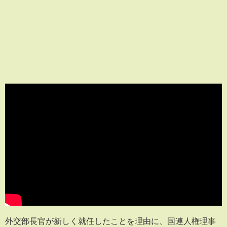
外交部長官が新しく就任したことを理由に、国連人権理事