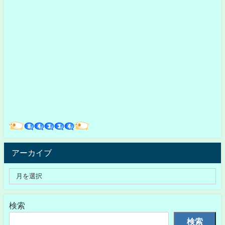
アーカイブ
検索
検索