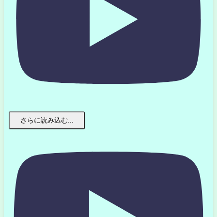
さらに読み込む...