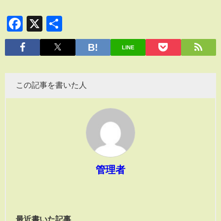
Facebook
X
共
有
LINE
この記事を書いた人
管理者
最近書いた記事