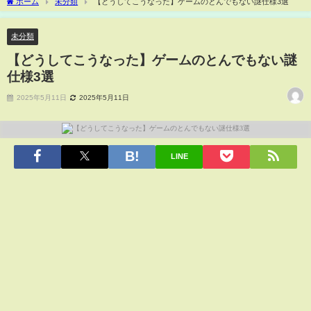
ホーム
未分類
【どうしてこうなった】ゲームのとんでもない謎仕様3選
未分類
【どうしてこうなった】ゲームのとんでもない謎
仕様3選
2025年5月11日
2025年5月11日
LINE