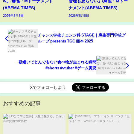
w」/麻雀・Mトーナメント
管理も怠らない」/麻雀・Mトー
(ABEMA TIMES)
ナメント(ABEMA TIMES)
2026年8月8日
2026年8月8日
チャンス学校チェンジ科 STAGE｜麻生専門学校グ
ループ presents TGC 熊本 2025
勘違いでとんでもない食べ物が生まれる瞬間
#shorts #vtuber #ゲーム実況
Xでフォローしよう
おすすめの記事