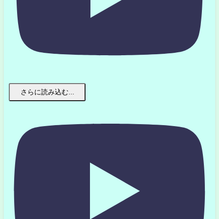
さらに読み込む...