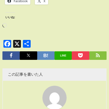
Facebook
X
いいね:
Facebook
X
共
有
LINE
この記事を書いた人