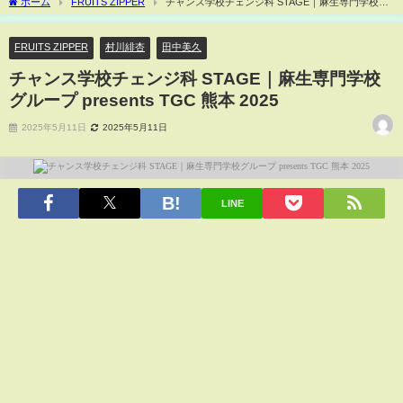
ホーム
FRUITS ZIPPER
チャンス学校チェンジ科 STAGE｜麻生専門学校グ
ループ presents TGC 熊本 2025
FRUITS ZIPPER
村川緋杏
田中美久
チャンス学校チェンジ科 STAGE｜麻生専門学校
グループ presents TGC 熊本 2025
2025年5月11日
2025年5月11日
LINE