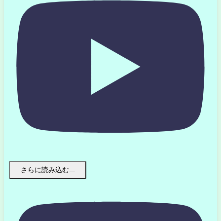
さらに読み込む...