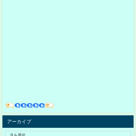
アーカイブ