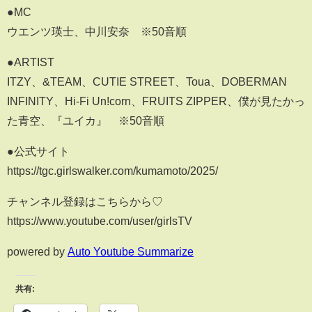
●MC
ウエンツ瑛士、中川安奈 ※50音順
●ARTIST
ITZY、&TEAM、CUTIE STREET、Toua、DOBERMAN
INFINITY、Hi-Fi Un!corn、FRUITS ZIPPER、僕が見たかっ
た青空、『ユイカ』 ※50音順
●公式サイト
https://tgc.girlswalker.com/kumamoto/2025/
チャンネル登録はこちらから♡
https://www.youtube.com/user/girlsTV
powered by
Auto Youtube Summarize
共有: