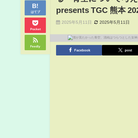
presents TGC 熊本 20
はてブ
2025年5月11日
2025年5月11日
Pocket
Feedly
Facebook
post