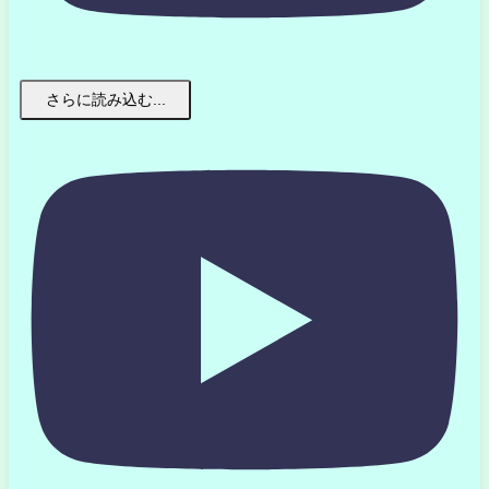
さらに読み込む...