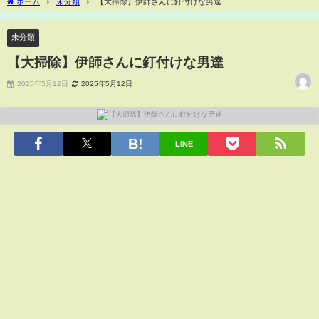
ホーム
未分類
【大掃除】伊師さんに釘付けな男達
未分類
【大掃除】伊師さんに釘付けな男達
2025年5月12日
2025年5月12日
LINE