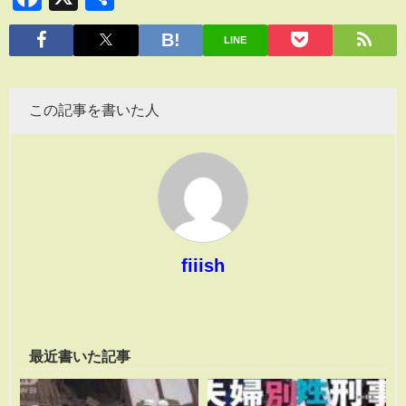
有
LINE
この記事を書いた人
fiiish
最近書いた記事