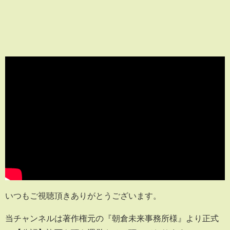
いつもご視聴頂きありがとうございます。
当チャンネルは著作権元の『朝倉未来事務所様』より正式