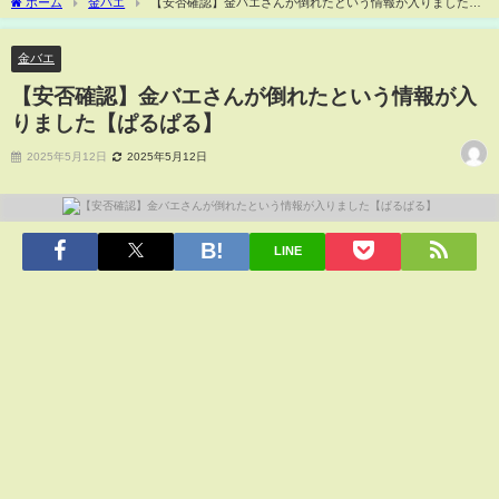
ホーム
金バエ
【安否確認】金バエさんが倒れたという情報が入りました
【ぱるぱる】
金バエ
【安否確認】金バエさんが倒れたという情報が入
りました【ぱるぱる】
2025年5月12日
2025年5月12日
LINE