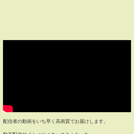
配信者の動画をいち早く高画質でお届けします。