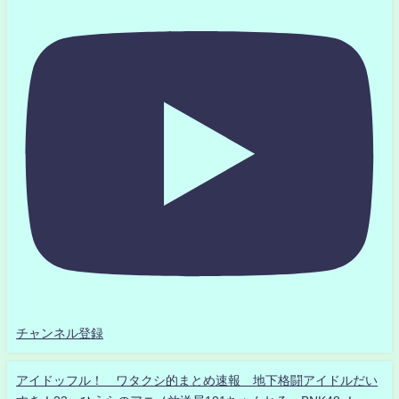
チャンネル登録
アイドッフル！ ワタクシ的まとめ速報 地下格闘アイドルだい