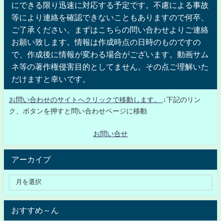
にできる限り迅速に対応する予定です。不慮による事故
等により連絡を確認できないこともありますので何卒、
ご了承ください。まずはこちらの問い合わせよりご連絡
お願い致します。情報は作成時点の日時のものですの
で、作成後に情報が変わる場合がございます。動画サム
ネ等の著作権侵害目的としてません。その点ご理解いた
だけますと幸いです。
お問い合わせのサイトへクリックで移動します。
↓下記のリン
ク、ボタンを押すと問い合わせページに移動
お問い合せ
アーカイブ
おすすめ～ん