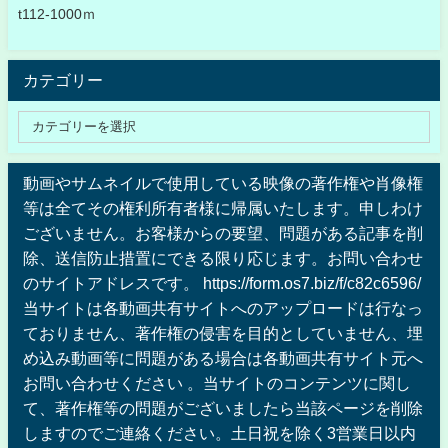
t112-1000ｍ
カテゴリー
動画やサムネイルで使用している映像の著作権や肖像権
等は全てその権利所有者様に帰属いたします。申しわけ
ございません。お客様からの要望、問題がある記事を削
除、送信防止措置にできる限り応じます。お問い合わせ
のサイトアドレスです。 https://form.os7.biz/f/c82c6596/
当サイトは各動画共有サイトへのアップロードは行なっ
ておりません、著作権の侵害を目的としていません、埋
め込み動画等に問題がある場合は各動画共有サイト元へ
お問い合わせください 。当サイトのコンテンツに関し
て、著作権等の問題がございましたら当該ページを削除
しますのでご連絡ください。土日祝を除く3営業日以内