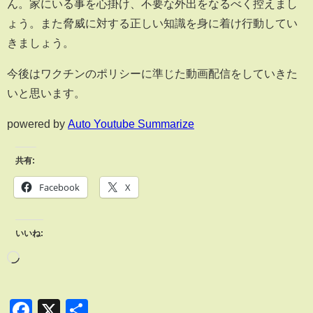
ん。家にいる事を心掛け、不要な外出をなるべく控えまし
ょう。また脅威に対する正しい知識を身に着け行動してい
きましょう。
今後はワクチンのポリシーに準じた動画配信をしていきた
いと思います。
powered by
Auto Youtube Summarize
共有:
Facebook
X
いいね:
Facebook
X
共