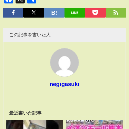
有
LINE
この記事を書いた人
negigasuki
最近書いた記事